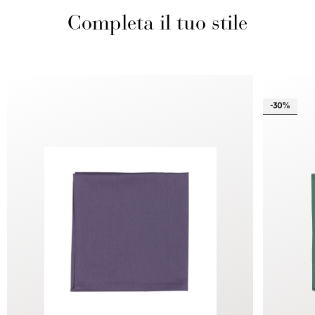
Completa il tuo stile
-30%