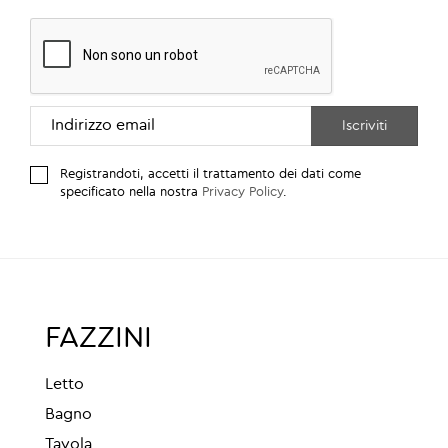
Registrandoti, accetti il trattamento dei dati come
specificato nella nostra
Privacy Policy
.
FAZZINI
Letto
Bagno
Tavola