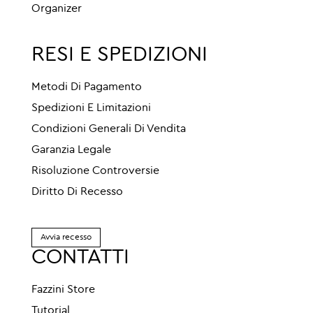
Organizer
RESI E SPEDIZIONI
Metodi Di Pagamento
Spedizioni E Limitazioni
Condizioni Generali Di Vendita
Garanzia Legale
Risoluzione Controversie
Diritto Di Recesso
Avvia recesso
CONTATTI
Fazzini Store
Tutorial