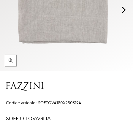
Codice articolo:
SOFTOVA180X280$194
SOFFIO TOVAGLIA