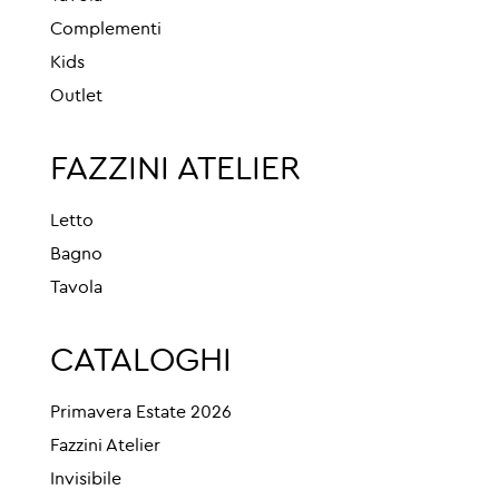
Complementi
Kids
Outlet
FAZZINI ATELIER
Letto
Bagno
Tavola
CATALOGHI
Primavera Estate 2026
Fazzini Atelier
Invisibile