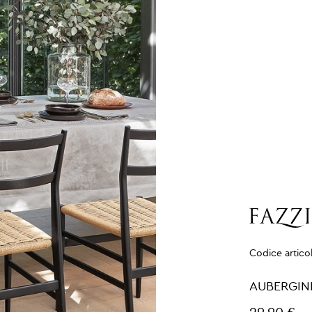
Codice artico
AUBERGINE