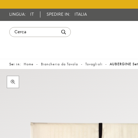
LINGUA:
IT
SPEDIRE IN:
ITALIA
Sei in:
Home
Biancheria da Tavola
Tovaglioli
AUBERGINE Set 