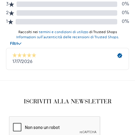
ISCRIVITI ALLA NEWSLETTER