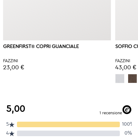
GREENFIRST® COPRI GUANCIALE
SOFFIO 
FAZZINI
FAZZINI
23,00 €
43,00 €