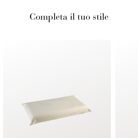
Completa il tuo stile