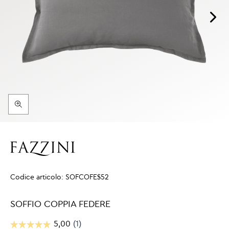
Codice articolo:
SOFCOFE$52
SOFFIO COPPIA FEDERE