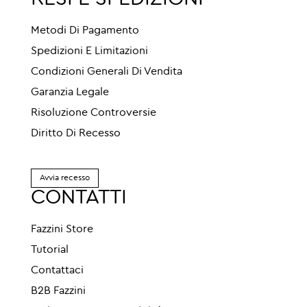
Metodi Di Pagamento
Spedizioni E Limitazioni
Condizioni Generali Di Vendita
Garanzia Legale
Risoluzione Controversie
Diritto Di Recesso
Avvia recesso
CONTATTI
Fazzini Store
Tutorial
Contattaci
B2B Fazzini