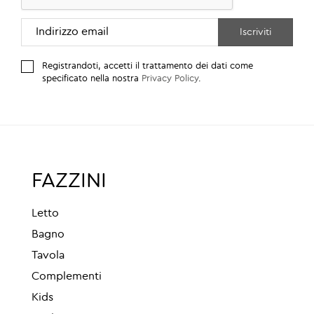
Registrandoti, accetti il trattamento dei dati come
specificato nella nostra
Privacy Policy
.
FAZZINI
Letto
Bagno
Tavola
Complementi
Kids