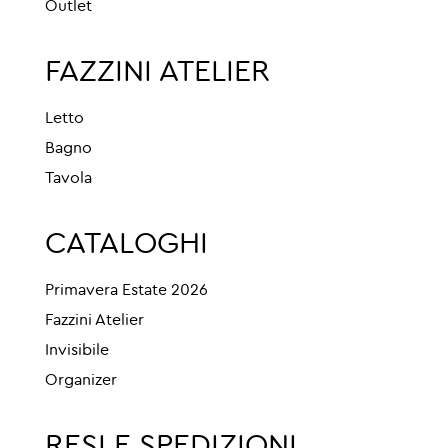
Outlet
FAZZINI ATELIER
Letto
Bagno
Tavola
CATALOGHI
Primavera Estate 2026
Fazzini Atelier
Invisibile
Organizer
RESI E SPEDIZIONI