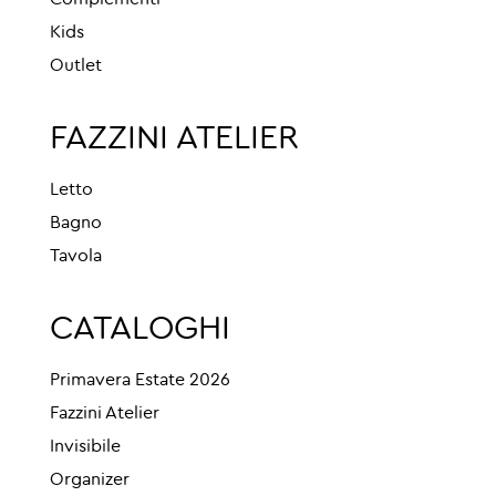
Kids
Outlet
FAZZINI ATELIER
Letto
Bagno
Tavola
CATALOGHI
Primavera Estate 2026
Fazzini Atelier
Invisibile
Organizer