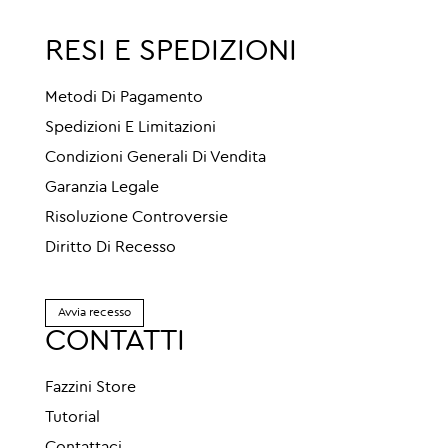
RESI E SPEDIZIONI
Metodi Di Pagamento
Spedizioni E Limitazioni
Condizioni Generali Di Vendita
Garanzia Legale
Risoluzione Controversie
Diritto Di Recesso
Avvia recesso
CONTATTI
Fazzini Store
Tutorial
Contattaci