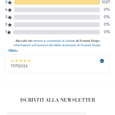
ISCRIVITI ALLA NEWSLETTER