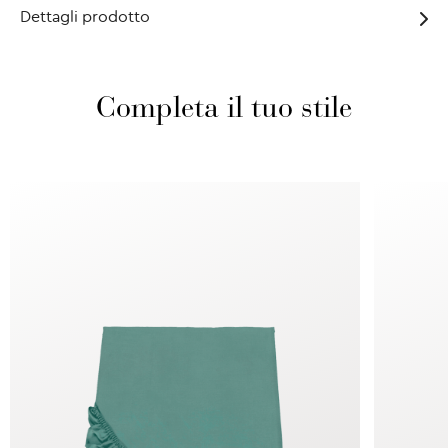
Dettagli prodotto
Completa il tuo stile