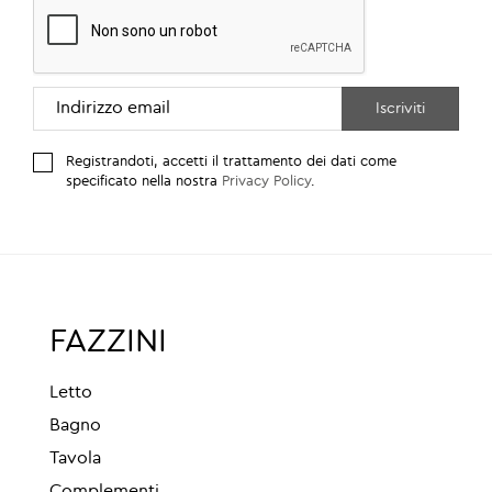
Registrandoti, accetti il trattamento dei dati come
specificato nella nostra
Privacy Policy
.
FAZZINI
Letto
Bagno
Tavola
Complementi