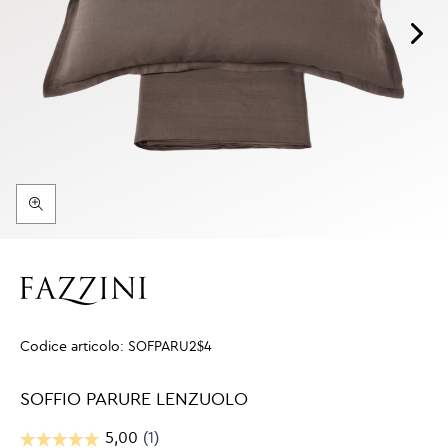
Codice articolo:
SOFPARU2$4
SOFFIO PARURE LENZUOLO