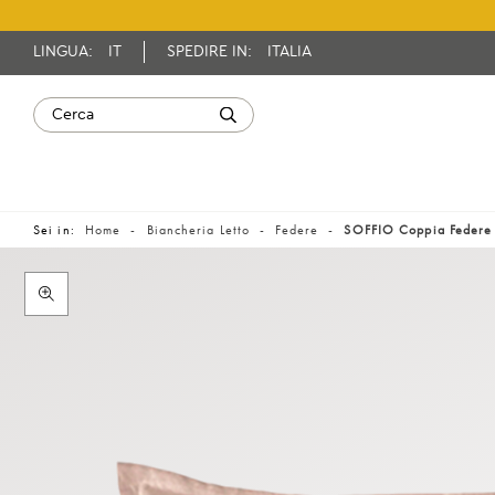
LINGUA:
IT
SPEDIRE IN:
ITALIA
Sei in:
Home
Biancheria Letto
Federe
SOFFIO Coppia Federe