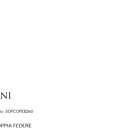
lo:
SOFCOFE$240
PPIA FEDERE