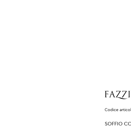
Codice artico
SOFFIO CO