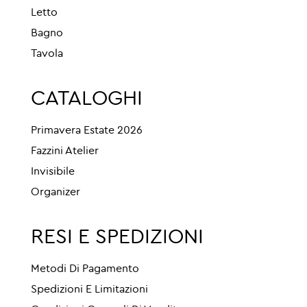
Letto
Bagno
Tavola
CATALOGHI
Primavera Estate 2026
Fazzini Atelier
Invisibile
Organizer
RESI E SPEDIZIONI
Metodi Di Pagamento
Spedizioni E Limitazioni