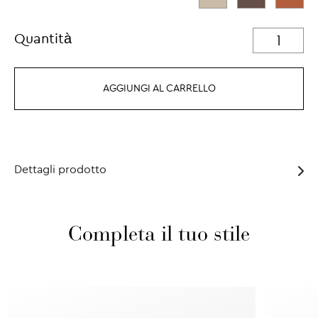
Quantità
AGGIUNGI AL CARRELLO
Dettagli prodotto
Completa il tuo stile