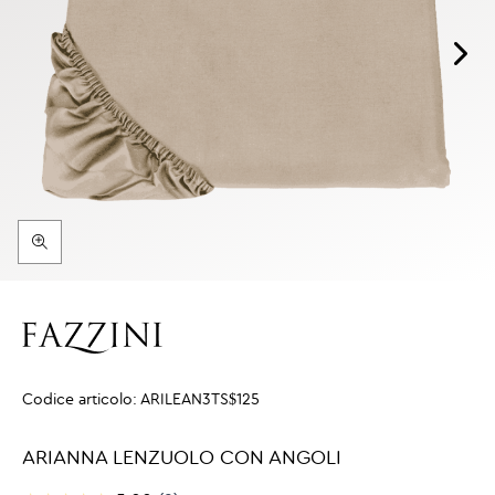
Codice articolo:
ARILEAN3TS$125
ARIANNA LENZUOLO CON ANGOLI