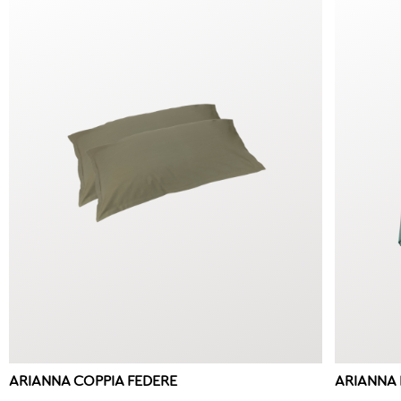
ARIANNA COPPIA FEDERE
ARIANNA