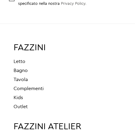
specificato nella nostra
Privacy Policy
.
FAZZINI
Letto
Bagno
Tavola
Complementi
Kids
Outlet
FAZZINI ATELIER