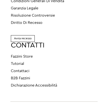
Condizioni Generali Di Vendita
Garanzia Legale
Risoluzione Controversie
Diritto Di Recesso
Avvia recesso
CONTATTI
Fazzini Store
Tutorial
Contattaci
B2B Fazzini
Dichiarazione Accessibilità