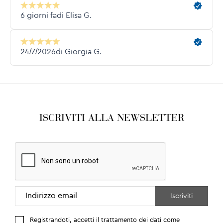
ISCRIVITI ALLA NEWSLETTER
Registrandoti, accetti il trattamento dei dati come