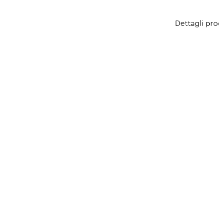
Dettagli pr