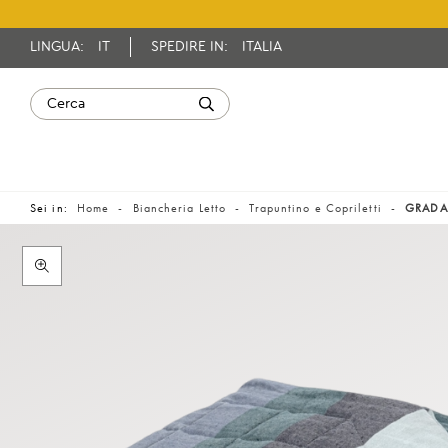
LINGUA:
IT
SPEDIRE IN:
ITALIA
Sei in:
Home
Biancheria Letto
Trapuntino e Copriletti
GRADAZ