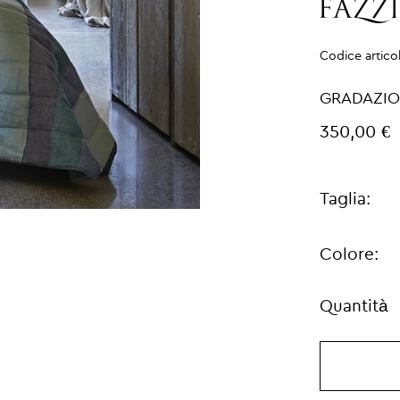
Codice artico
GRADAZIO
350,00 €
Taglia:
Colore:
Quantità