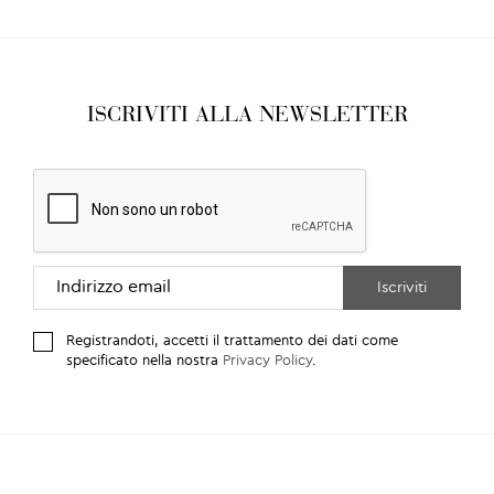
ISCRIVITI ALLA NEWSLETTER
Registrandoti, accetti il trattamento dei dati come
specificato nella nostra
Privacy Policy
.