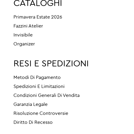
CATALOGHI
Primavera Estate 2026
Fazzini Atelier
Invisibile
Organizer
RESI E SPEDIZIONI
Metodi Di Pagamento
Spedizioni E Limitazioni
Condizioni Generali Di Vendita
Garanzia Legale
Risoluzione Controversie
Diritto Di Recesso