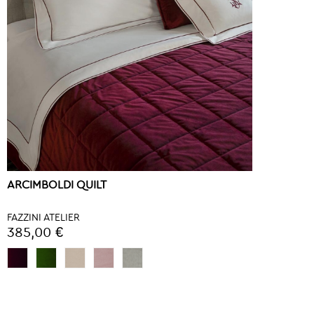
ARCIMBOLDI QUILT
FAZZINI ATELIER
385,00 €