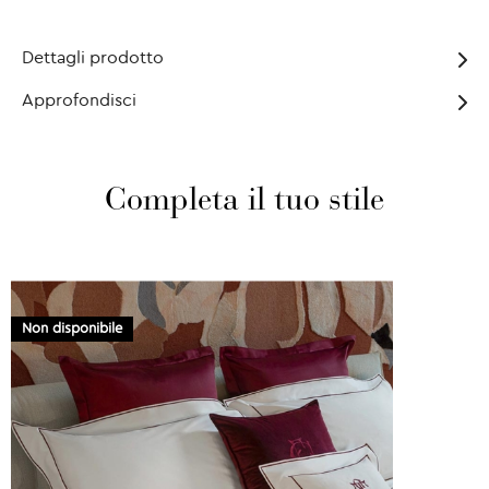
Dettagli prodotto
Approfondisci
Completa il tuo stile
Non disponibile