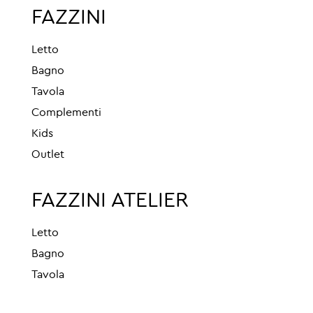
FAZZINI
Letto
Bagno
Tavola
Complementi
Kids
Outlet
FAZZINI ATELIER
Letto
Bagno
Tavola