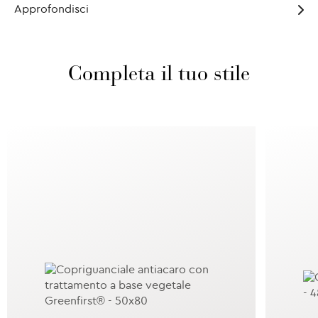
Approfondisci
Completa il tuo stile