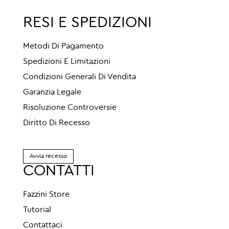
RESI E SPEDIZIONI
Metodi Di Pagamento
Spedizioni E Limitazioni
Condizioni Generali Di Vendita
Garanzia Legale
Risoluzione Controversie
Diritto Di Recesso
Avvia recesso
CONTATTI
Fazzini Store
Tutorial
Contattaci