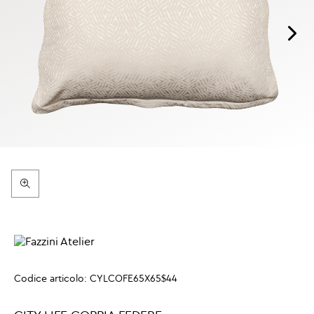
Codice articolo:
CYLCOFE65X65$44