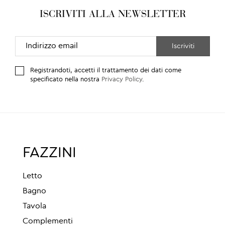
ISCRIVITI ALLA NEWSLETTER
Registrandoti, accetti il trattamento dei dati come
specificato nella nostra
Privacy Policy
.
FAZZINI
Letto
Bagno
Tavola
Complementi