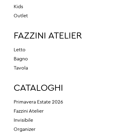
Kids
Outlet
FAZZINI ATELIER
Letto
Bagno
Tavola
CATALOGHI
Primavera Estate 2026
Fazzini Atelier
Invisibile
Organizer