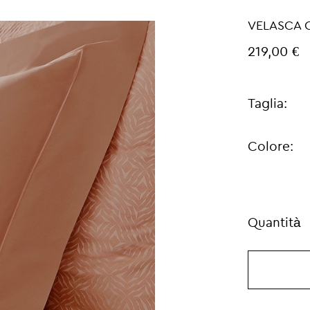
VELASCA 
219,00 €
Taglia:
Colore:
Quantità