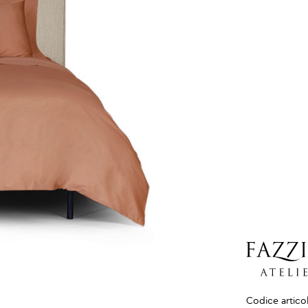
Codice artico