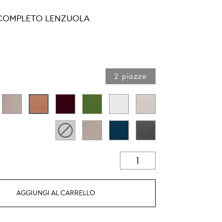
COMPLETO LENZUOLA
2 piazze
AGGIUNGI AL CARRELLO