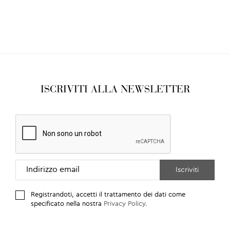
ISCRIVITI ALLA NEWSLETTER
Registrandoti, accetti il trattamento dei dati come
specificato nella nostra
Privacy Policy
.