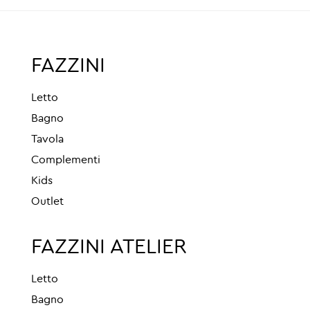
FAZZINI
Letto
Bagno
Tavola
Complementi
Kids
Outlet
FAZZINI ATELIER
Letto
Bagno