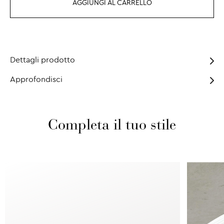
AGGIUNGI AL CARRELLO
Dettagli prodotto
Approfondisci
Completa il tuo stile