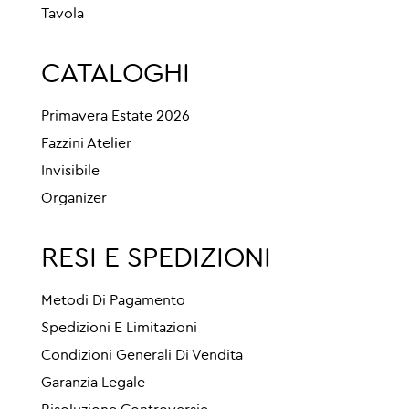
Tavola
CATALOGHI
Primavera Estate 2026
Fazzini Atelier
Invisibile
Organizer
RESI E SPEDIZIONI
Metodi Di Pagamento
Spedizioni E Limitazioni
Condizioni Generali Di Vendita
Garanzia Legale