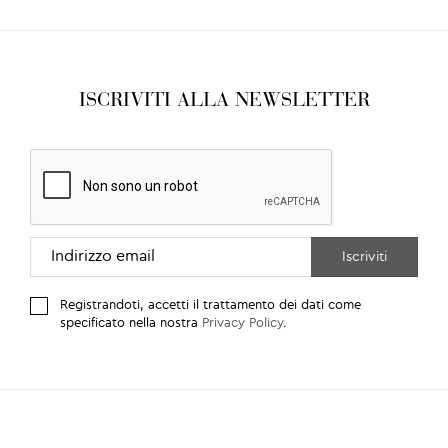
ISCRIVITI ALLA NEWSLETTER
Registrandoti, accetti il trattamento dei dati come
specificato nella nostra
Privacy Policy
.