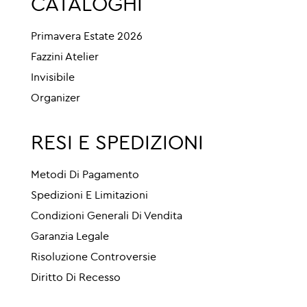
CATALOGHI
Primavera Estate 2026
Fazzini Atelier
Invisibile
Organizer
RESI E SPEDIZIONI
Metodi Di Pagamento
Spedizioni E Limitazioni
Condizioni Generali Di Vendita
Garanzia Legale
Risoluzione Controversie
Diritto Di Recesso