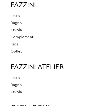
FAZZINI
Letto
Bagno
Tavola
Complementi
Kids
Outlet
FAZZINI ATELIER
Letto
Bagno
Tavola