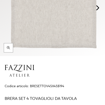
Codice articolo:
BRESETTOV45X45$194
BRERA SET 4 TOVAGLIOLI DA TAVOLA