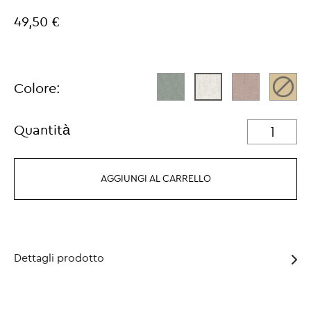
49,50 €
Colore:
Quantità
AGGIUNGI AL CARRELLO
Dettagli prodotto