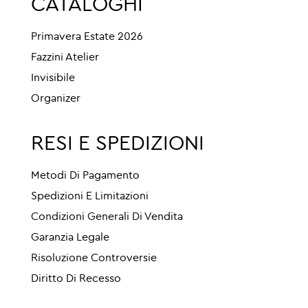
CATALOGHI
Primavera Estate 2026
Fazzini Atelier
Invisibile
Organizer
RESI E SPEDIZIONI
Metodi Di Pagamento
Spedizioni E Limitazioni
Condizioni Generali Di Vendita
Garanzia Legale
Risoluzione Controversie
Diritto Di Recesso