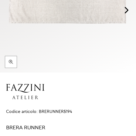
Codice articolo:
BRERUNNER$194
BRERA RUNNER