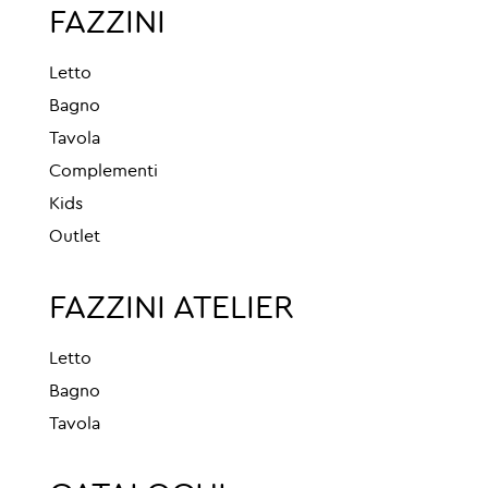
FAZZINI
Letto
Bagno
Tavola
Complementi
Kids
Outlet
FAZZINI ATELIER
Letto
Bagno
Tavola