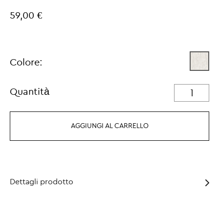
59,00 €
Colore:
Quantità
AGGIUNGI AL CARRELLO
Dettagli prodotto