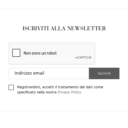
ISCRIVITI ALLA NEWSLETTER
Registrandoti, accetti il trattamento dei dati come
specificato nella nostra
Privacy Policy
.