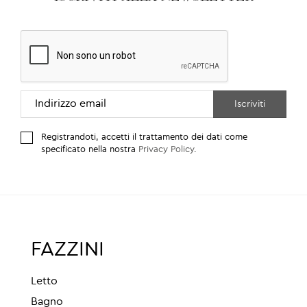
Registrandoti, accetti il trattamento dei dati come
specificato nella nostra
Privacy Policy
.
FAZZINI
Letto
Bagno