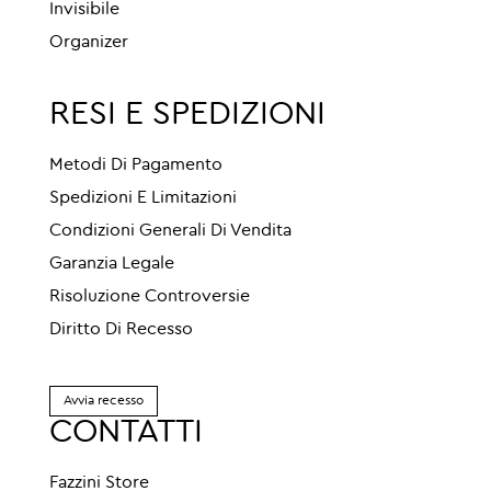
Invisibile
Organizer
RESI E SPEDIZIONI
Metodi Di Pagamento
Spedizioni E Limitazioni
Condizioni Generali Di Vendita
Garanzia Legale
Risoluzione Controversie
Diritto Di Recesso
Avvia recesso
CONTATTI
Fazzini Store