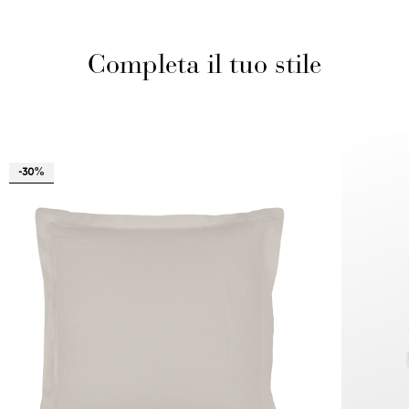
Completa il tuo stile
-30%