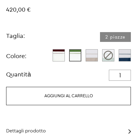
420,00 €
Taglia:
2 piazze
Colore:
Quantità
AGGIUNGI AL CARRELLO
Dettagli prodotto