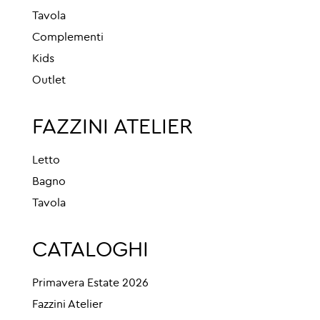
Tavola
Complementi
Kids
Outlet
FAZZINI ATELIER
Letto
Bagno
Tavola
CATALOGHI
Primavera Estate 2026
Fazzini Atelier