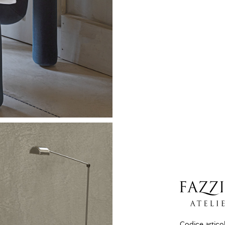
Codice artico