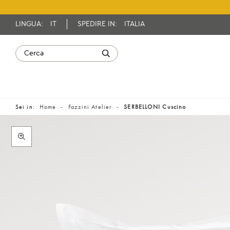
LINGUA:
IT
SPEDIRE IN:
ITALIA
Sei in:
Home
Fazzini Atelier
SERBELLONI Cuscino