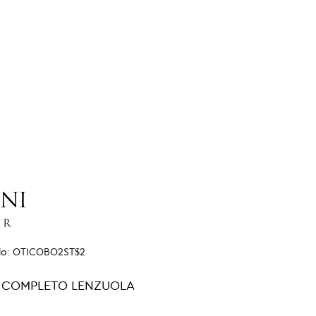
lo:
OTICOBO2ST$2
 COMPLETO LENZUOLA