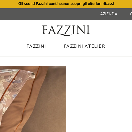
Gli sconti Fazzini continuano: scopri gli ulteriori ribassi
AZIENDA
FAZZINI
FAZZINI ATELIER