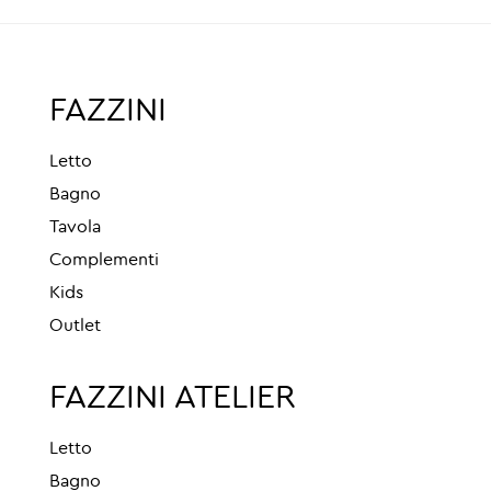
FAZZINI
Letto
Bagno
Tavola
Complementi
Kids
Outlet
FAZZINI ATELIER
Letto
Bagno