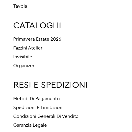
Tavola
CATALOGHI
Primavera Estate 2026
Fazzini Atelier
Invisibile
Organizer
RESI E SPEDIZIONI
Metodi Di Pagamento
Spedizioni E Limitazioni
Condizioni Generali Di Vendita
Garanzia Legale