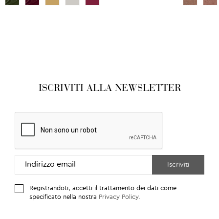
ISCRIVITI ALLA NEWSLETTER
Registrandoti, accetti il trattamento dei dati come
specificato nella nostra
Privacy Policy
.