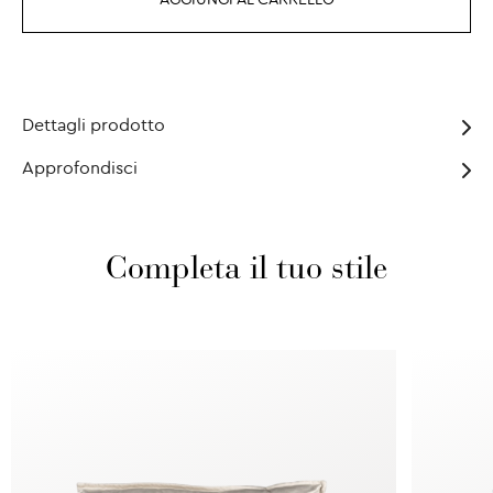
AGGIUNGI AL CARRELLO
Dettagli prodotto
Approfondisci
Completa il tuo stile