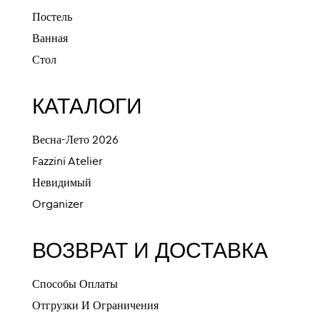
Постель
Ванная
Стол
КАТАЛОГИ
Весна-Лето 2026
Fazzini Atelier
Невидимый
Organizer
ВОЗВРАТ И ДОСТАВКА
Способы Оплаты
Отгрузки И Ограничения