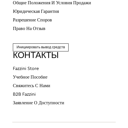
Общие Положения И Условия Продажи
Юридическая Гарантия
Разрешение Споров
Право На Отзыв
Инициировать вывод средств
КОНТАКТЫ
Fazzini Store
Учебное Пособие
Свяжитесь С Нами
B2B Fazzini
Заявление О Доступности