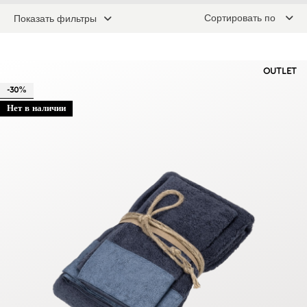
Сортировать по
Показать фильтры
OUTLET
-30%
Нет в наличии