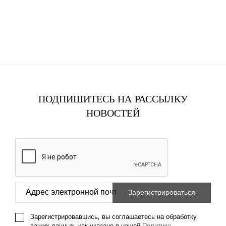
ПОДПИШИТЕСЬ НА РАССЫЛКУ
НОВОСТЕЙ
Зарегистрировавшись, вы соглашаетесь на обработку