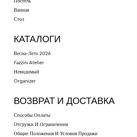
Постель
Ванная
Стол
КАТАЛОГИ
Весна-Лето 2026
Fazzini Atelier
Невидимый
Organizer
ВОЗВРАТ И ДОСТАВКА
Способы Оплаты
Отгрузки И Ограничения
Общие Положения И Условия Продажи