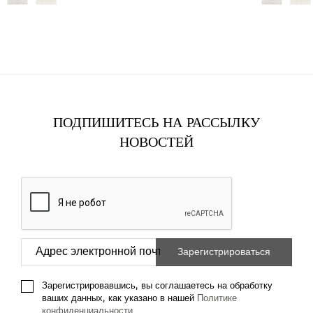
ПОДПИШИТЕСЬ НА РАССЫЛКУ
НОВОСТЕЙ
Зарегистрировавшись, вы соглашаетесь на обработку
ваших данных, как указано в нашей
Политике
конфиденциальности
.