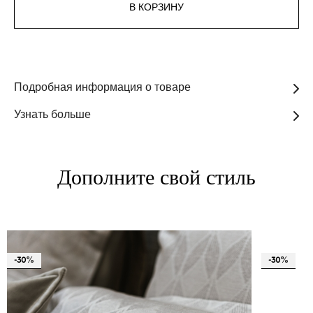
В КОРЗИНУ
Подробная информация о товаре
Узнать больше
Дополните свой стиль
-30%
-30%