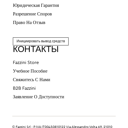
Юридическая Гарантия
Разрешение Споров
Право На Отзыв
Инициировать вывод средств
КОНТАКТЫ
Fazzini Store
Учебное Пособие
Свяжитесь С Нами
B2B Fazzini
Заявление О Доступности
© Fazzini Srl - P.IVA IT00450810122 Via Alessandro Volta 69, 21010