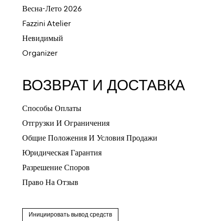
Весна-Лето 2026
Fazzini Atelier
Невидимый
Organizer
ВОЗВРАТ И ДОСТАВКА
Способы Оплаты
Отгрузки И Ограничения
Общие Положения И Условия Продажи
Юридическая Гарантия
Разрешение Споров
Право На Отзыв
Инициировать вывод средств