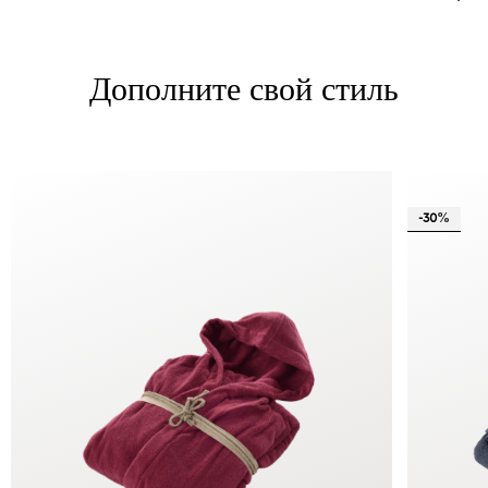
Дополните свой стиль
-30%