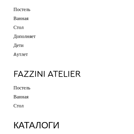
Постель
Ванная
Стол
Дополняет
Дети
Aутлет
FAZZINI ATELIER
Постель
Ванная
Стол
КАТАЛОГИ