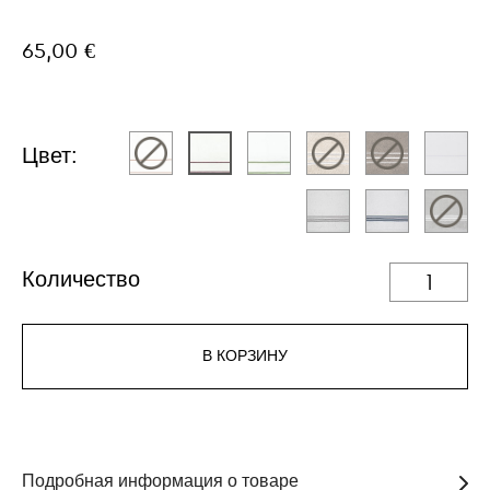
65,00 €
Цвет:
Количество
В КОРЗИНУ
Подробная информация о товаре