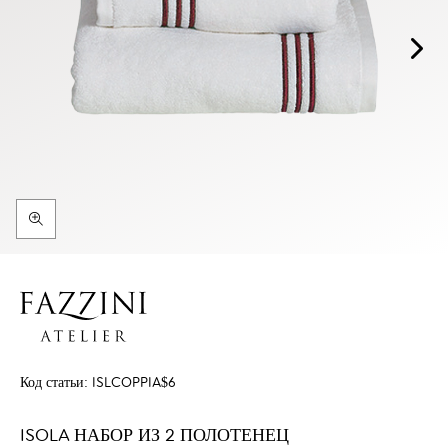
Код статьи:
ISLCOPPIA$6
ISOLA НАБОР ИЗ 2 ПОЛОТЕНЕЦ