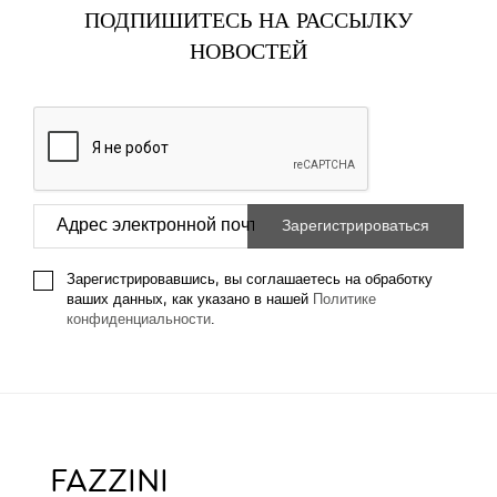
ПОДПИШИТЕСЬ НА РАССЫЛКУ
НОВОСТЕЙ
Зарегистрировавшись, вы соглашаетесь на обработку
ваших данных, как указано в нашей
Политике
конфиденциальности
.
FAZZINI