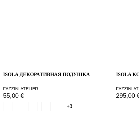
ISOLA ДЕКОРАТИВНАЯ ПОДУШКА
ISOLA 
FAZZINI ATELIER
FAZZINI A
55,00 €
295,00 
+3