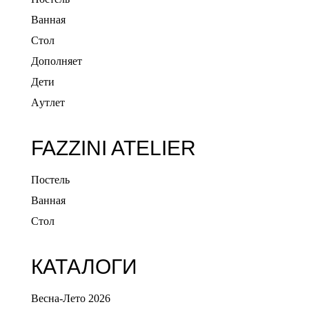
Ванная
Стол
Дополняет
Дети
Aутлет
FAZZINI ATELIER
Постель
Ванная
Стол
КАТАЛОГИ
Весна-Лето 2026