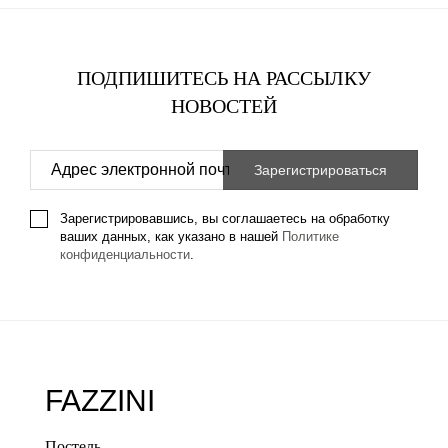
ПОДПИШИТЕСЬ НА РАССЫЛКУ
НОВОСТЕЙ
Зарегистрировавшись, вы соглашаетесь на обработку
ваших данных, как указано в нашей
Политике
конфиденциальности
.
FAZZINI
Постель