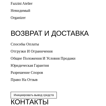
Fazzini Atelier
Невидимый
Organizer
ВОЗВРАТ И ДОСТАВКА
Способы Оплаты
Отгрузки И Ограничения
Общие Положения И Условия Продажи
Юридическая Гарантия
Разрешение Споров
Право На Отзыв
Инициировать вывод средств
КОНТАКТЫ