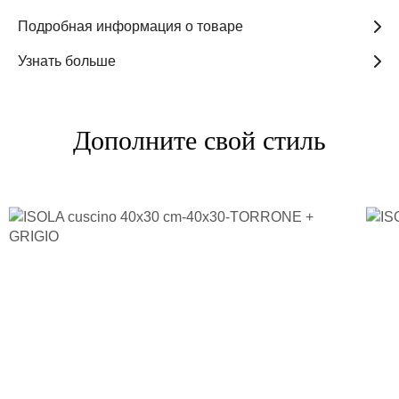
Подробная информация о товаре
Узнать больше
Дополните свой стиль