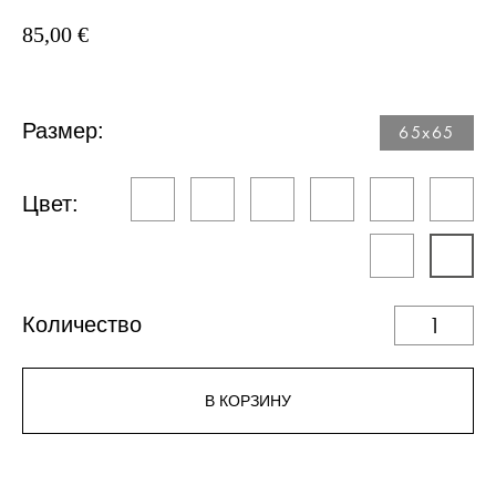
85,00 €
Размер:
65x65
Цвет:
Количество
В КОРЗИНУ