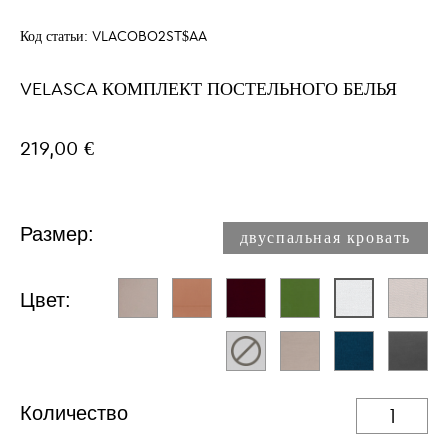
Код статьи:
VLACOBO2ST$AA
VELASCA КОМПЛЕКТ ПОСТЕЛЬНОГО БЕЛЬЯ
219,00 €
Размер:
двуспальная кровать
Цвет:
Количество