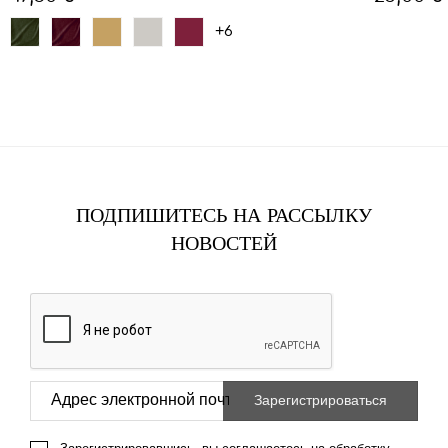
+6
ПОДПИШИТЕСЬ НА РАССЫЛКУ
НОВОСТЕЙ