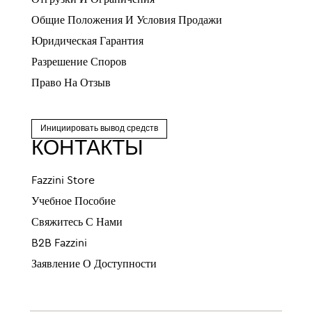
Отгрузки И Ограничения
Общие Положения И Условия Продажи
Юридическая Гарантия
Разрешение Споров
Право На Отзыв
Инициировать вывод средств
КОНТАКТЫ
Fazzini Store
Учебное Пособие
Свяжитесь С Нами
B2B Fazzini
Заявление О Доступности