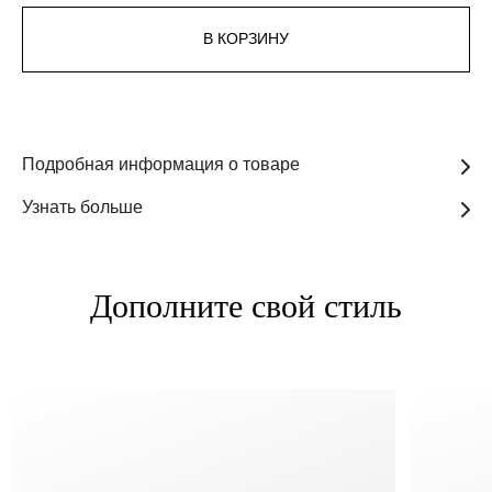
В КОРЗИНУ
Подробная информация о товаре
Узнать больше
Дополните свой стиль