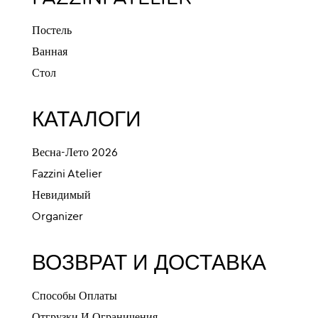
Постель
Ванная
Стол
КАТАЛОГИ
Весна-Лето 2026
Fazzini Atelier
Невидимый
Organizer
ВОЗВРАТ И ДОСТАВКА
Способы Оплаты