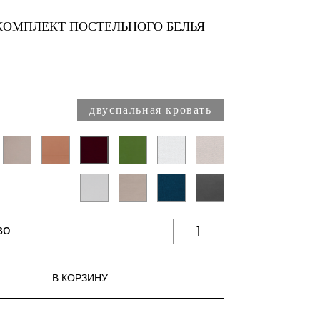
КОМПЛЕКТ ПОСТЕЛЬНОГО БЕЛЬЯ
двуспальная кровать
во
В КОРЗИНУ