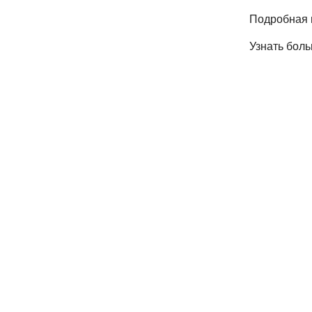
Подробная 
Узнать бол