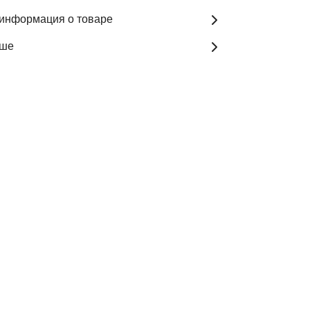
информация о товаре
ьше