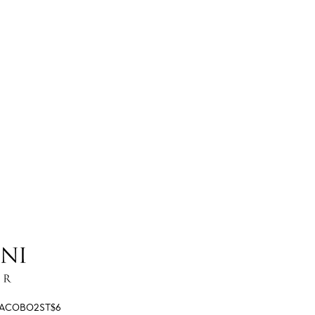
ACOBO2ST$6