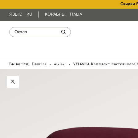
Скидки 
ЯЗЫК:
RU
КОРАБЛЬ:
ITALIA
Вы вошли:
Главная
Atelier
VELASCA Комплект постельного 