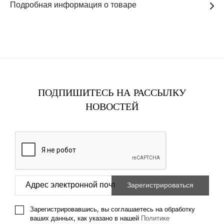
Подробная информация о товаре
ПОДПИШИТЕСЬ НА РАССЫЛКУ
НОВОСТЕЙ
Зарегистрировавшись, вы соглашаетесь на обработку
ваших данных, как указано в нашей
Политике