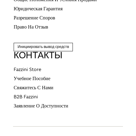
Общие Положения И Условия Продажи
Юридическая Гарантия
Разрешение Споров
Право На Отзыв
Инициировать вывод средств
КОНТАКТЫ
Fazzini Store
Учебное Пособие
Свяжитесь С Нами
B2B Fazzini
Заявление О Доступности