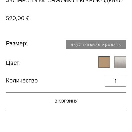
ARCIMBOLDI PATCHWORK СТЁГАНОЕ ОДЕЯЛО
520,00 €
Размер:
двуспальная кровать
Цвет:
Количество
В КОРЗИНУ