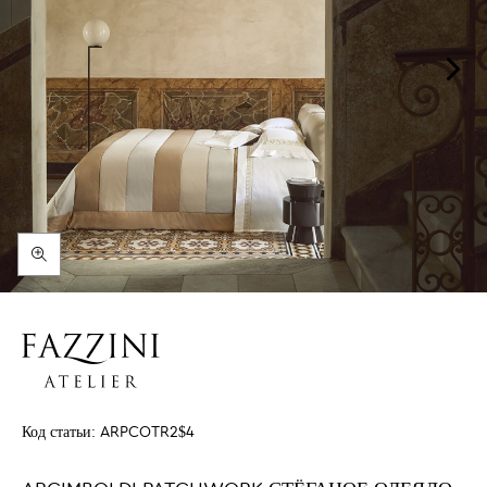
Код статьи:
ARPCOTR2$4