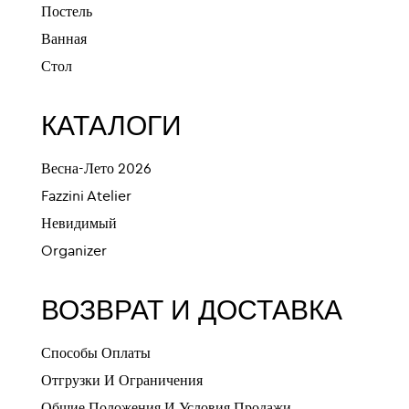
Постель
Ванная
Стол
КАТАЛОГИ
Весна-Лето 2026
Fazzini Atelier
Невидимый
Organizer
ВОЗВРАТ И ДОСТАВКА
Способы Оплаты
Отгрузки И Ограничения