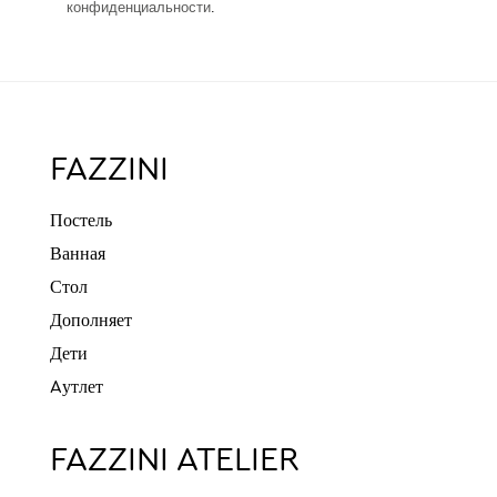
конфиденциальности
.
FAZZINI
Постель
Ванная
Стол
Дополняет
Дети
Aутлет
FAZZINI ATELIER