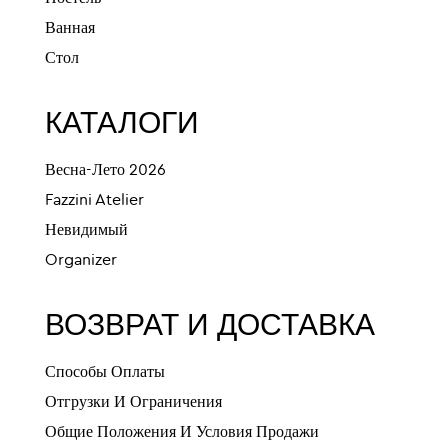
Ванная
Стол
КАТАЛОГИ
Весна-Лето 2026
Fazzini Atelier
Невидимый
Organizer
ВОЗВРАТ И ДОСТАВКА
Способы Оплаты
Отгрузки И Ограничения
Общие Положения И Условия Продажи