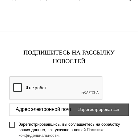
ПОДПИШИТЕСЬ НА РАССЫЛКУ
НОВОСТЕЙ
Зарегистрировавшись, вы соглашаетесь на обработку
ваших данных, как указано в нашей
Политике
конфиденциальности
.