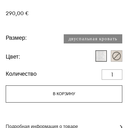
290,00 €
Размер:
двуспальная кровать
Цвет:
Количество
В КОРЗИНУ
Подробная информация о товаре