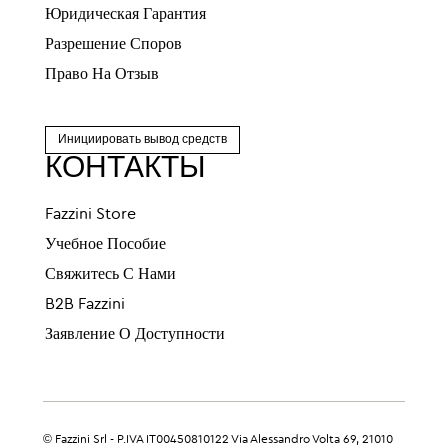
Юридическая Гарантия
Разрешение Споров
Право На Отзыв
Инициировать вывод средств
КОНТАКТЫ
Fazzini Store
Учебное Пособие
Свяжитесь С Нами
B2B Fazzini
Заявление О Доступности
© Fazzini Srl - P.IVA IT00450810122 Via Alessandro Volta 69, 21010