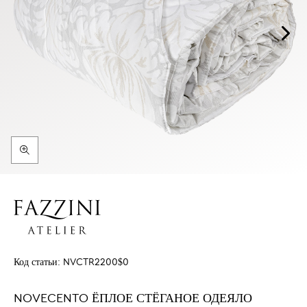
Код статьи:
NVCTR2200$0
NOVECENTO ЁПЛОЕ СТЁГАНОЕ ОДЕЯЛО