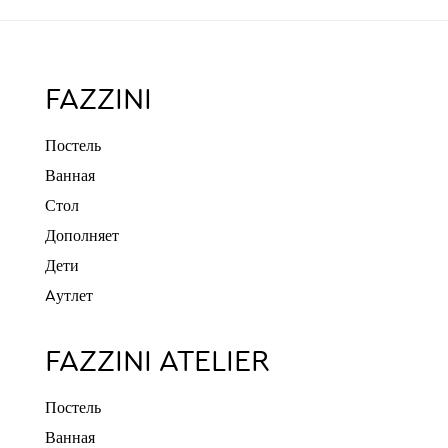
FAZZINI
Постель
Ванная
Стол
Дополняет
Дети
Aутлет
FAZZINI ATELIER
Постель
Ванная