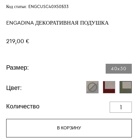
Код статьи:
ENGCUSC40X50$33
ENGADINA ДЕКОРАТИВНАЯ ПОДУШКА
219,00 €
Размер:
40x50
Цвет:
Количество
В КОРЗИНУ