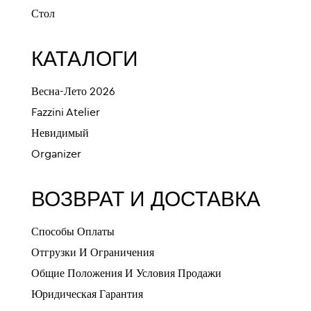
Стол
КАТАЛОГИ
Весна-Лето 2026
Fazzini Atelier
Невидимый
Organizer
ВОЗВРАТ И ДОСТАВКА
Способы Оплаты
Отгрузки И Ограничения
Общие Положения И Условия Продажи
Юридическая Гарантия