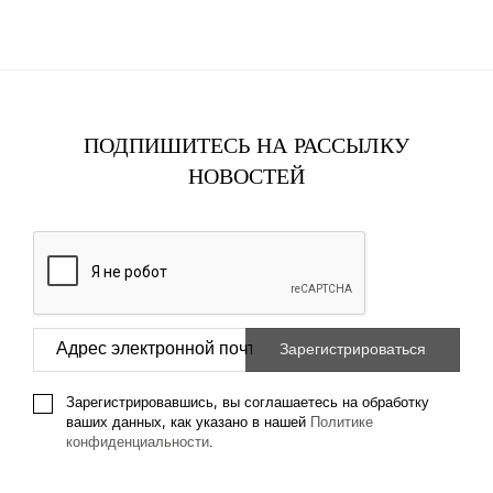
ПОДПИШИТЕСЬ НА РАССЫЛКУ
НОВОСТЕЙ
Зарегистрировавшись, вы соглашаетесь на обработку
ваших данных, как указано в нашей
Политике
конфиденциальности
.