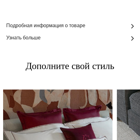
Подробная информация о товаре
Узнать больше
Дополните свой стиль