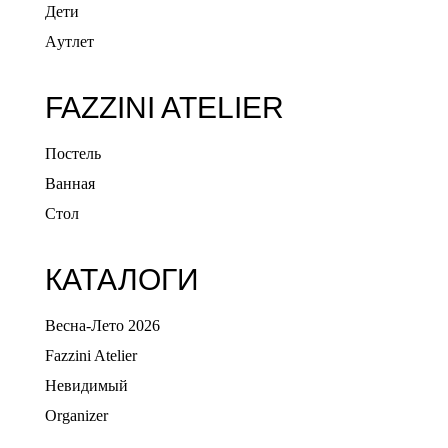
Дети
Aутлет
FAZZINI ATELIER
Постель
Ванная
Стол
КАТАЛОГИ
Весна-Лето 2026
Fazzini Atelier
Невидимый
Organizer