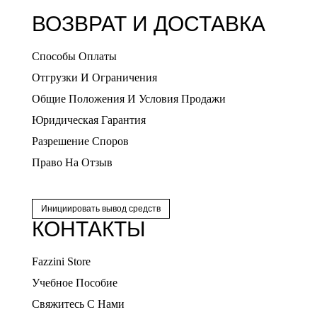
ВОЗВРАТ И ДОСТАВКА
Способы Оплаты
Отгрузки И Ограничения
Общие Положения И Условия Продажи
Юридическая Гарантия
Разрешение Споров
Право На Отзыв
Инициировать вывод средств
КОНТАКТЫ
Fazzini Store
Учебное Пособие
Свяжитесь С Нами