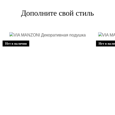
Дополните свой стиль
Нет в наличии
Нет в нал