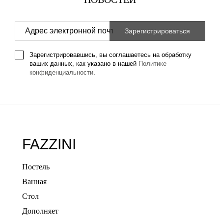
Зарегистрировавшись, вы соглашаетесь на обработку
ваших данных, как указано в нашей
Политике
конфиденциальности
.
FAZZINI
Постель
Ванная
Стол
Дополняет