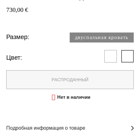
730,00 €
Размер:
двуспальная кровать​
Цвет:
PАСПРОДАННЫЙ

Нет в наличии
Подробная информация о товаре