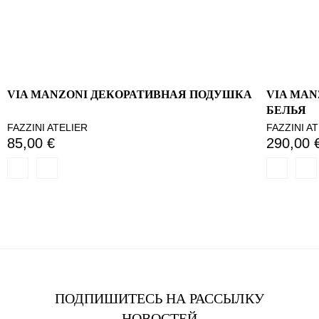
VIA MANZONI ДЕКОРАТИВНАЯ ПОДУШКА
VIA MA
БЕЛЬЯ
FAZZINI ATELIER
FAZZINI A
85,00 €
290,00 
ПОДПИШИТЕСЬ НА РАССЫЛКУ
НОВОСТЕЙ