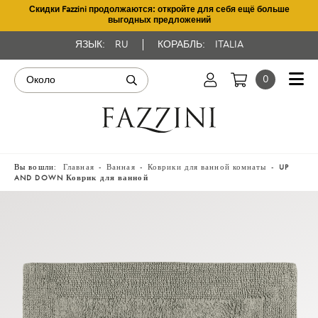
Скидки Fazzini продолжаются: откройте для себя ещё больше
выгодных предложений
ЯЗЫК:
RU
КОРАБЛЬ:
ITALIA
0
Вы вошли:
Главная
Ванная
Коврики для ванной комнаты
UP
AND DOWN Коврик для ванной