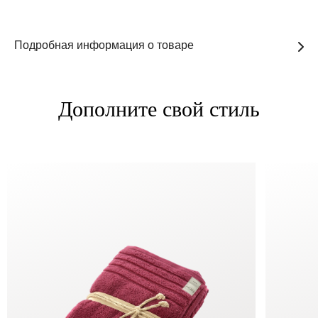
Подробная информация о товаре
Дополните свой стиль