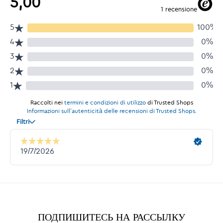
ПОДПИШИТЕСЬ НА РАССЫЛКУ