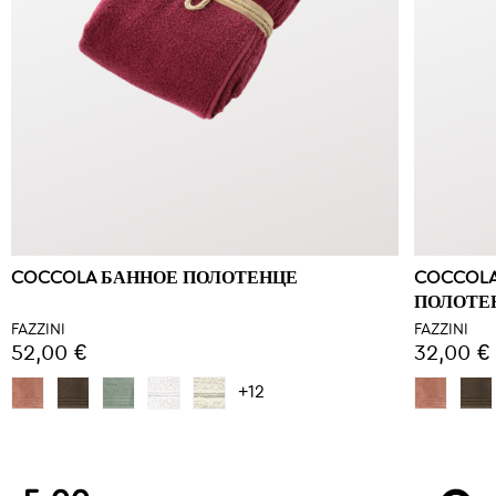
COCCOLA БАННОЕ ПОЛОТЕНЦЕ
COCCOL
ПОЛОТЕ
FAZZINI
FAZZINI
52,00 €
32,00 €
+12