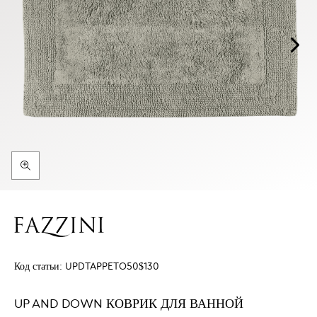
Код статьи:
UPDTAPPETO50$130
UP AND DOWN КОВРИК ДЛЯ ВАННОЙ