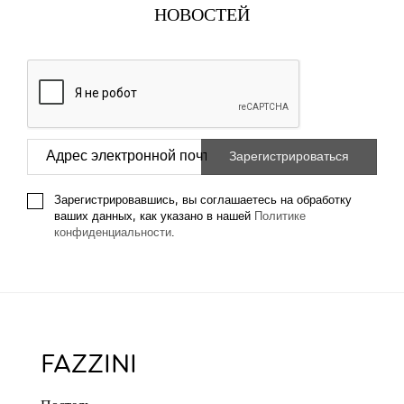
НОВОСТЕЙ
Зарегистрировавшись, вы соглашаетесь на обработку
ваших данных, как указано в нашей
Политике
конфиденциальности
.
FAZZINI