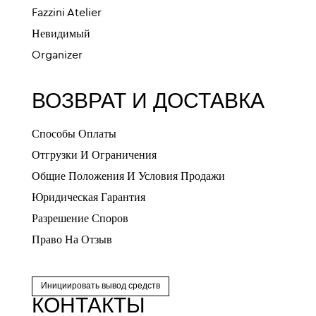
Fazzini Atelier
Невидимый
Organizer
ВОЗВРАТ И ДОСТАВКА
Способы Оплаты
Отгрузки И Ограничения
Общие Положения И Условия Продажи
Юридическая Гарантия
Разрешение Споров
Право На Отзыв
Инициировать вывод средств
КОНТАКТЫ