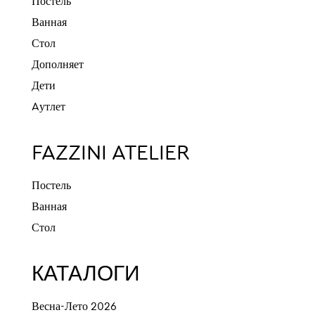
Постель
Ванная
Стол
Дополняет
Дети
Aутлет
FAZZINI ATELIER
Постель
Ванная
Стол
КАТАЛОГИ
Весна-Лето 2026