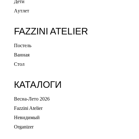
Дети
Aутлет
FAZZINI ATELIER
Постель
Ванная
Стол
КАТАЛОГИ
Весна-Лето 2026
Fazzini Atelier
Невидимый
Organizer