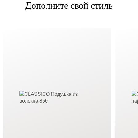
Дополните свой стиль