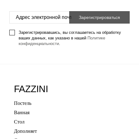
Зарегистрировавшись, вы соглашаетесь на обработку
ваших данных, как указано в нашей
Политике
конфиденциальности
.
FAZZINI
Постель
Ванная
Стол
Дополняет