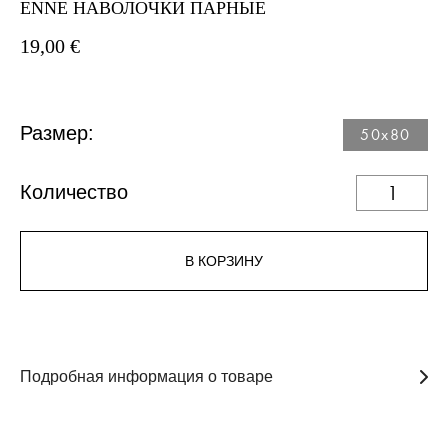
ENNE НАВОЛОЧКИ ПАРНЫЕ
19,00 €
Размер:
50x80
Количество
В КОРЗИНУ
Подробная информация о товаре