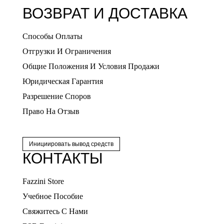
ВОЗВРАТ И ДОСТАВКА
Способы Оплаты
Отгрузки И Ограничения
Общие Положения И Условия Продажи
Юридическая Гарантия
Разрешение Споров
Право На Отзыв
Инициировать вывод средств
КОНТАКТЫ
Fazzini Store
Учебное Пособие
Свяжитесь С Нами