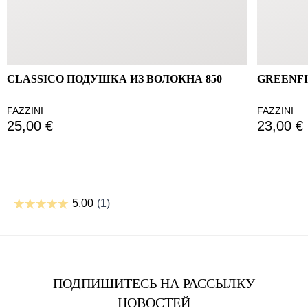
CLASSICO ПОДУШКА ИЗ ВОЛОКНА 850
GREENF
FAZZINI
FAZZINI
25,00 €
23,00 €
ПОДПИШИТЕСЬ НА РАССЫЛКУ
НОВОСТЕЙ