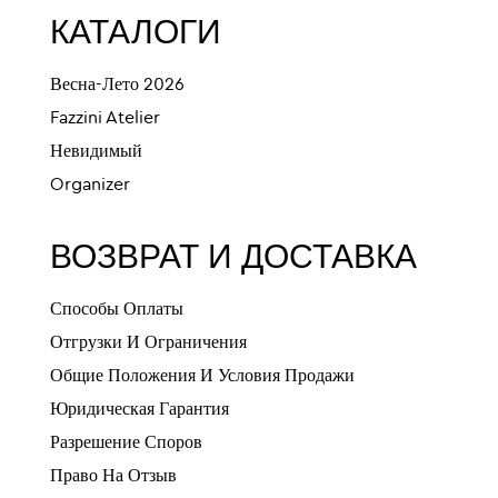
КАТАЛОГИ
Весна-Лето 2026
Fazzini Atelier
Невидимый
Organizer
ВОЗВРАТ И ДОСТАВКА
Способы Оплаты
Отгрузки И Ограничения
Общие Положения И Условия Продажи
Юридическая Гарантия
Разрешение Споров
Право На Отзыв