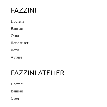
FAZZINI
Постель
Ванная
Стол
Дополняет
Дети
Aутлет
FAZZINI ATELIER
Постель
Ванная
Стол