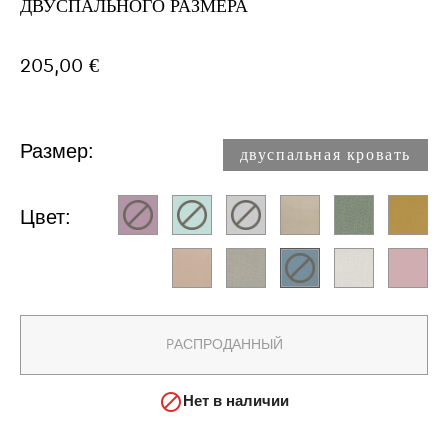
ДВУСПАЛЬНОГО РАЗМЕРА
205,00 €
Размер:
двуспальная кровать​
Цвет:
PАСПРОДАННЫЙ

Нет в наличии