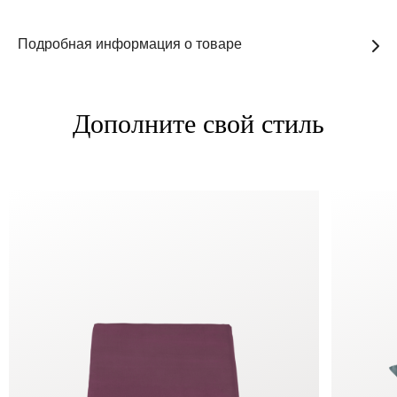
Подробная информация о товаре
Дополните свой стиль