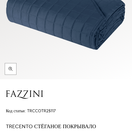
Код статьи:
TRCCOTR2$117
TRECENTO СТЁГАНОЕ ПОКРЫВАЛО