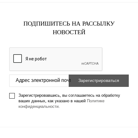
ПОДПИШИТЕСЬ НА РАССЫЛКУ
НОВОСТЕЙ
Зарегистрировавшись, вы соглашаетесь на обработку
ваших данных, как указано в нашей
Политике
конфиденциальности
.