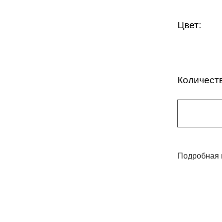
Цвет:
Количест
Подробная 