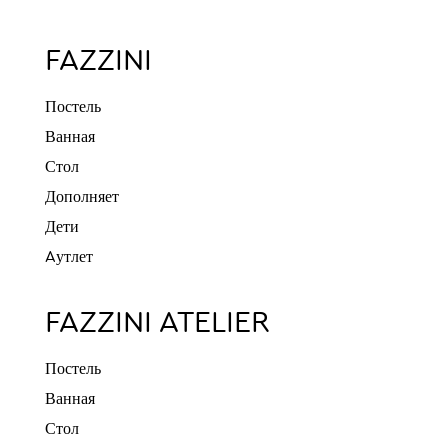
FAZZINI
Постель
Ванная
Стол
Дополняет
Дети
Aутлет
FAZZINI ATELIER
Постель
Ванная
Стол