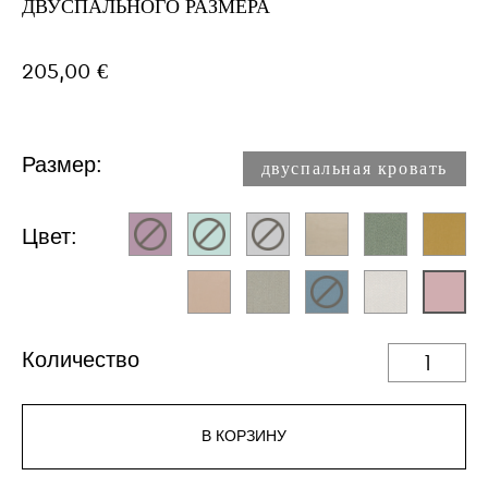
ДВУСПАЛЬНОГО РАЗМЕРА
205,00 €
Размер:
двуспальная кровать
Цвет:
Количество
В КОРЗИНУ