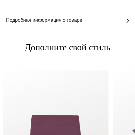
Подробная информация о товаре
Дополните свой стиль