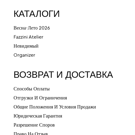
КАТАЛОГИ
Весна-Лето 2026
Fazzini Atelier
Невидимый
Organizer
ВОЗВРАТ И ДОСТАВКА
Способы Оплаты
Отгрузки И Ограничения
Общие Положения И Условия Продажи
Юридическая Гарантия
Разрешение Споров
Право На Отзыв