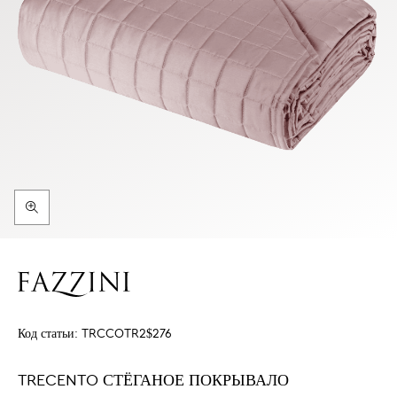
Код статьи:
TRCCOTR2$276
TRECENTO СТЁГАНОЕ ПОКРЫВАЛО