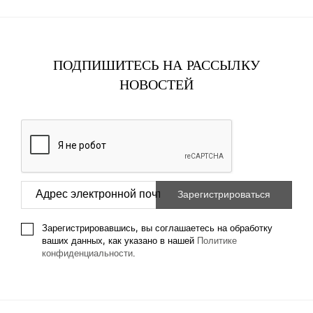
ПОДПИШИТЕСЬ НА РАССЫЛКУ
НОВОСТЕЙ
Зарегистрировавшись, вы соглашаетесь на обработку
ваших данных, как указано в нашей
Политике
конфиденциальности
.