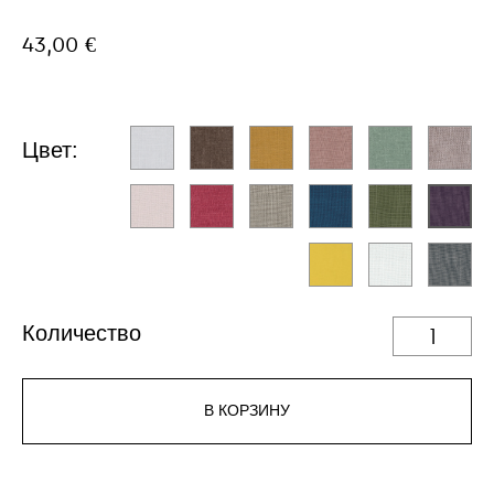
43,00 €
Цвет:
Количество
В КОРЗИНУ