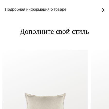
Подробная информация о товаре
Дополните свой стиль