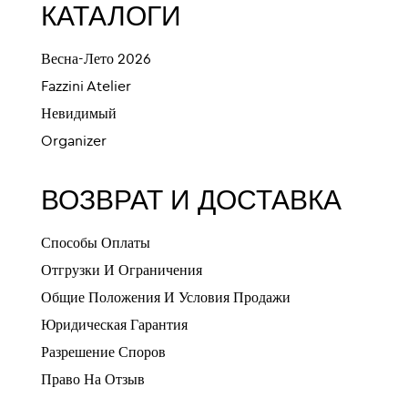
КАТАЛОГИ
Весна-Лето 2026
Fazzini Atelier
Невидимый
Organizer
ВОЗВРАТ И ДОСТАВКА
Способы Оплаты
Отгрузки И Ограничения
Общие Положения И Условия Продажи
Юридическая Гарантия
Разрешение Споров
Право На Отзыв