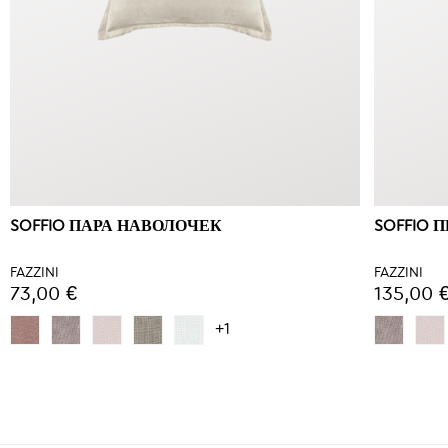
SOFFIO ПАРА НАВОЛОЧЕК
SOFFIO
FAZZINI
FAZZINI
73,00 €
135,00 
+1