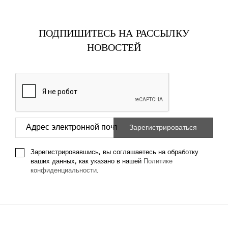
ПОДПИШИТЕСЬ НА РАССЫЛКУ
НОВОСТЕЙ
Зарегистрировавшись, вы соглашаетесь на обработку
ваших данных, как указано в нашей
Политике
конфиденциальности
.