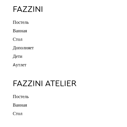
FAZZINI
Постель
Ванная
Стол
Дополняет
Дети
Aутлет
FAZZINI ATELIER
Постель
Ванная
Стол