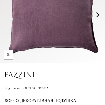
Код статьи:
SOFCUSCINO$113
SOFFIO ДЕКОРАТИВНАЯ ПОДУШКА