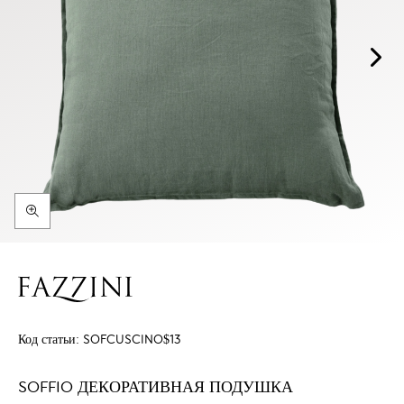
Код статьи:
SOFCUSCINO$13
SOFFIO ДЕКОРАТИВНАЯ ПОДУШКА