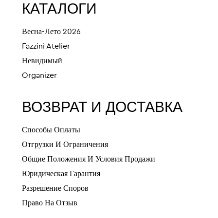
КАТАЛОГИ
Весна-Лето 2026
Fazzini Atelier
Невидимый
Organizer
ВОЗВРАТ И ДОСТАВКА
Способы Оплаты
Отгрузки И Ограничения
Общие Положения И Условия Продажи
Юридическая Гарантия
Разрешение Споров
Право На Отзыв