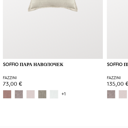
SOFFIO ПАРА НАВОЛОЧЕК
SOFFIO
FAZZINI
FAZZINI
73,00 €
135,00 
+1