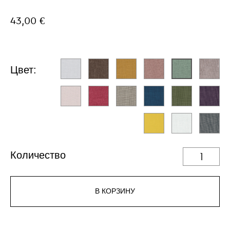
43,00 €
Цвет:
Количество
В КОРЗИНУ