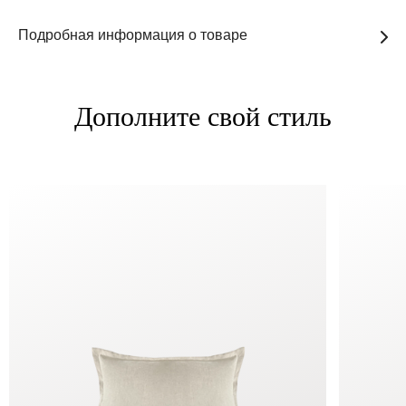
Подробная информация о товаре
Дополните свой стиль