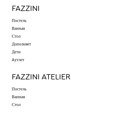
FAZZINI
Постель
Ванная
Стол
Дополняет
Дети
Aутлет
FAZZINI ATELIER
Постель
Ванная
Стол