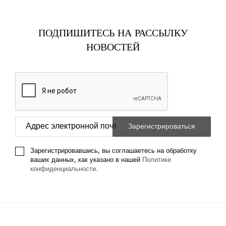
ПОДПИШИТЕСЬ НА РАССЫЛКУ
НОВОСТЕЙ
Зарегистрировавшись, вы соглашаетесь на обработку
ваших данных, как указано в нашей
Политике
конфиденциальности
.