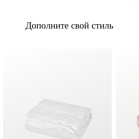
Дополните свой стиль