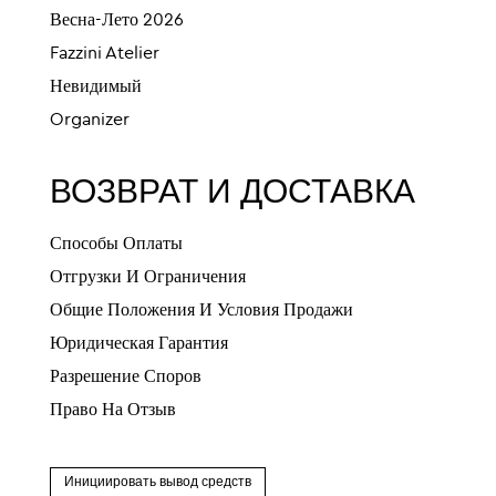
Весна-Лето 2026
Fazzini Atelier
Невидимый
Organizer
ВОЗВРАТ И ДОСТАВКА
Способы Оплаты
Отгрузки И Ограничения
Общие Положения И Условия Продажи
Юридическая Гарантия
Разрешение Споров
Право На Отзыв
Инициировать вывод средств