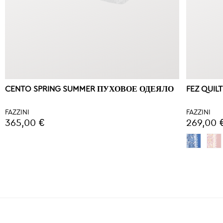
CENTO SPRING SUMMER ПУХОВОЕ ОДЕЯЛО
FEZ QUILT
FAZZINI
FAZZINI
365,00 €
269,00 