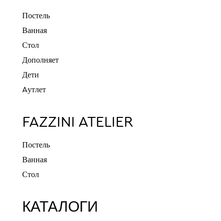
Постель
Ванная
Стол
Дополняет
Дети
Aутлет
FAZZINI ATELIER
Постель
Ванная
Стол
КАТАЛОГИ