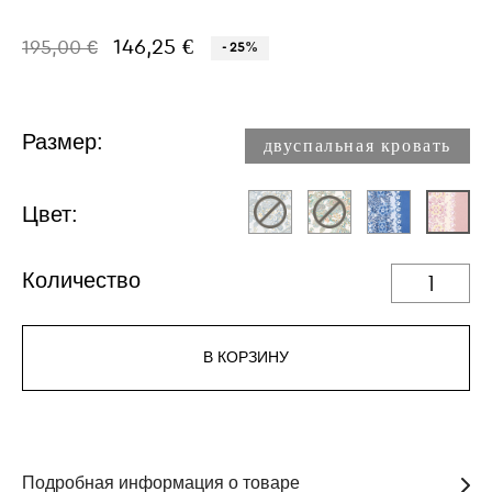
146,25 €
195,00 €
- 25%
Размер:
двуспальная кровать
Цвет:
Количество
В КОРЗИНУ
Подробная информация о товаре