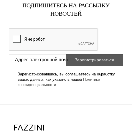
ПОДПИШИТЕСЬ НА РАССЫЛКУ
НОВОСТЕЙ
Зарегистрировавшись, вы соглашаетесь на обработку
ваших данных, как указано в нашей
Политике
конфиденциальности
.
FAZZINI