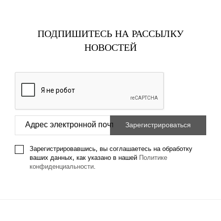
ПОДПИШИТЕСЬ НА РАССЫЛКУ
НОВОСТЕЙ
Зарегистрировавшись, вы соглашаетесь на обработку
ваших данных, как указано в нашей
Политике
конфиденциальности
.