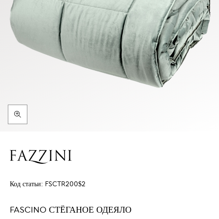
Код статьи:
FSCTR200$2
FASCINO СТЁГАНОЕ ОДЕЯЛО