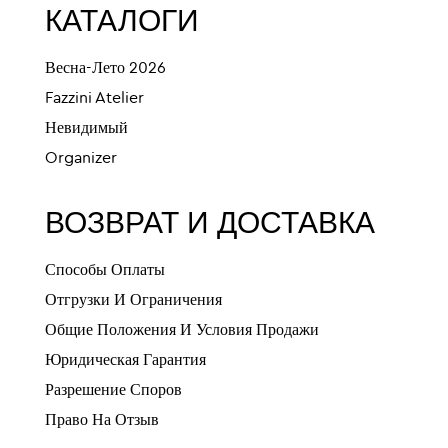
КАТАЛОГИ
Весна-Лето 2026
Fazzini Atelier
Невидимый
Organizer
ВОЗВРАТ И ДОСТАВКА
Способы Оплаты
Отгрузки И Ограничения
Общие Положения И Условия Продажи
Юридическая Гарантия
Разрешение Споров
Право На Отзыв