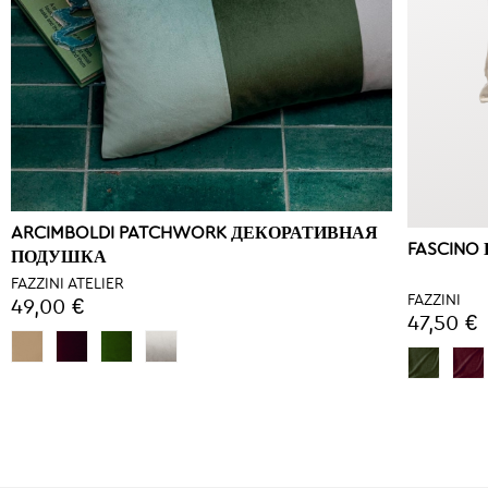
ARCIMBOLDI PATCHWORK ДЕКОРАТИВНАЯ
FASCIN
ПОДУШКА
FAZZINI ATELIER
FAZZINI
49,00 €
47,50 €