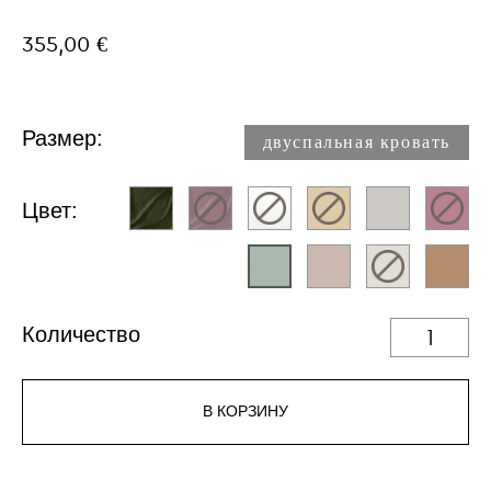
355,00 €
Размер:
двуспальная кровать
Цвет:
Количество
В КОРЗИНУ