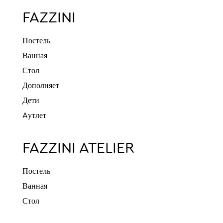
FAZZINI
Постель
Ванная
Стол
Дополняет
Дети
Aутлет
FAZZINI ATELIER
Постель
Ванная
Стол