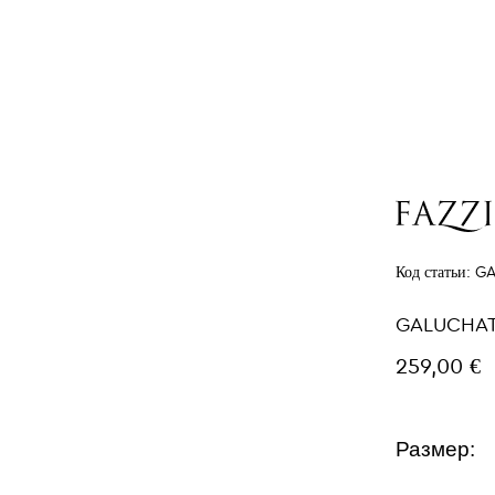
Код статьи:
GA
GALUCHAT
259,00 €
Размер: