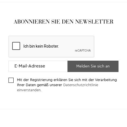
ABONNIEREN SIE DEN NEWSLETTER
Mit der Registrierung erklären Sie sich mit der Verarbeitung
Ihrer Daten gemäß unserer
Datenschutzrichtlinie
einverstanden
.