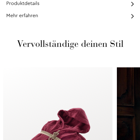
Produktdetails
Mehr erfahren
Vervollständige deinen Stil