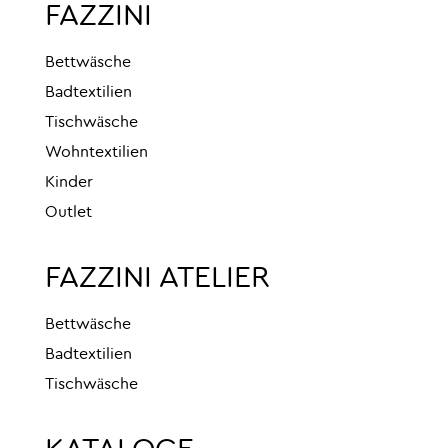
FAZZINI
Bettwäsche
Badtextilien
Tischwäsche
Wohntextilien
Kinder
Outlet
FAZZINI ATELIER
Bettwäsche
Badtextilien
Tischwäsche