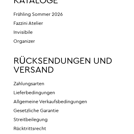
KATALOGE
Frühling Sommer 2026
Fazzini Atelier
Invisibile
Organizer
RÜCKSENDUNGEN UND
VERSAND
Zahlungsarten
Lieferbedingungen
Allgemeine Verkaufsbedingungen
Gesetzliche Garantie
Streitbeilegung
Rücktrittsrecht