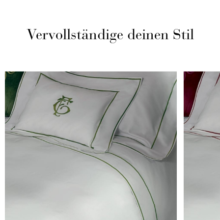
Vervollständige deinen Stil