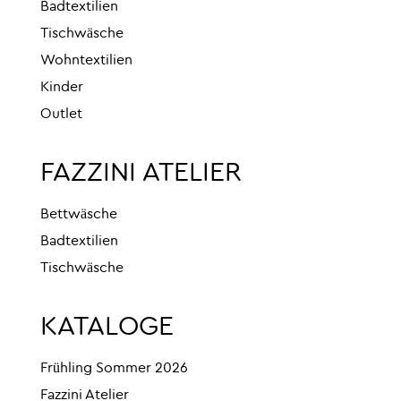
Badtextilien
Tischwäsche
Wohntextilien
Kinder
Outlet
FAZZINI ATELIER
Bettwäsche
Badtextilien
Tischwäsche
KATALOGE
Frühling Sommer 2026
Fazzini Atelier