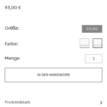
93,00 €
Größe:
50x80
Farbe:
Menge
IN DEN WARENKORB
Produktdetails