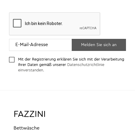
Mit der Registrierung erklären Sie sich mit der Verarbeitung
Ihrer Daten gemäß unserer
Datenschutzrichtlinie
einverstanden
.
FAZZINI
Bettwäsche