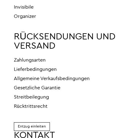
Invisibile
Organizer
RÜCKSENDUNGEN UND
VERSAND
Zahlungsarten
Lieferbedingungen
Allgemeine Verkaufsbedingungen
Gesetzliche Garantie
Streitbeilegung
Rücktrittsrecht
Entzug einleiten
KONTAKT