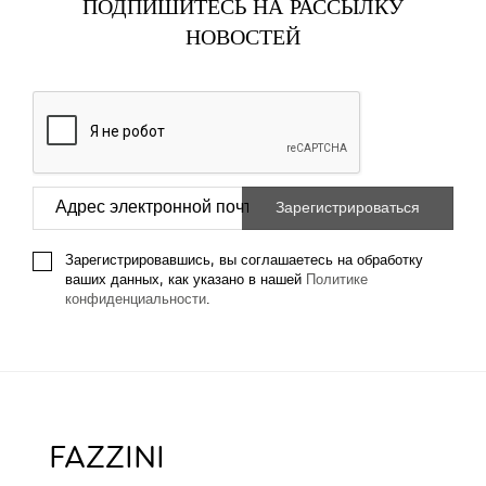
ПОДПИШИТЕСЬ НА РАССЫЛКУ
НОВОСТЕЙ
Зарегистрировавшись, вы соглашаетесь на обработку
ваших данных, как указано в нашей
Политике
конфиденциальности
.
FAZZINI