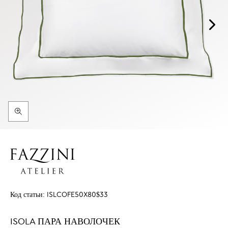
Код статьи:
ISLCOFE50X80$33
ISOLA ПАРА НАВОЛОЧЕК