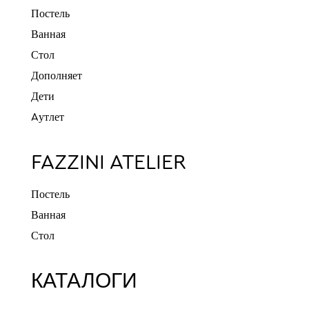
Постель
Ванная
Стол
Дополняет
Дети
Aутлет
FAZZINI ATELIER
Постель
Ванная
Стол
КАТАЛОГИ