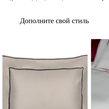
Дополните свой стиль