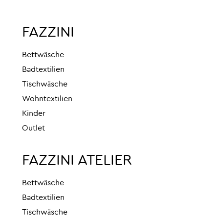
FAZZINI
Bettwäsche
Badtextilien
Tischwäsche
Wohntextilien
Kinder
Outlet
FAZZINI ATELIER
Bettwäsche
Badtextilien
Tischwäsche