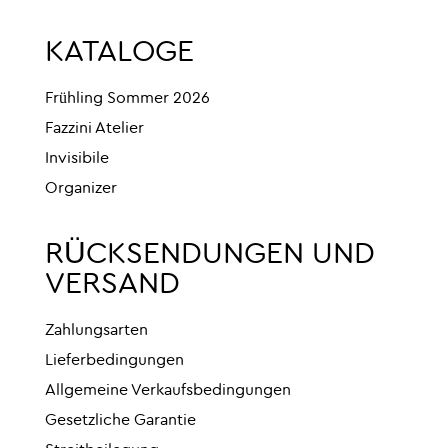
KATALOGE
Frühling Sommer 2026
Fazzini Atelier
Invisibile
Organizer
RÜCKSENDUNGEN UND
VERSAND
Zahlungsarten
Lieferbedingungen
Allgemeine Verkaufsbedingungen
Gesetzliche Garantie