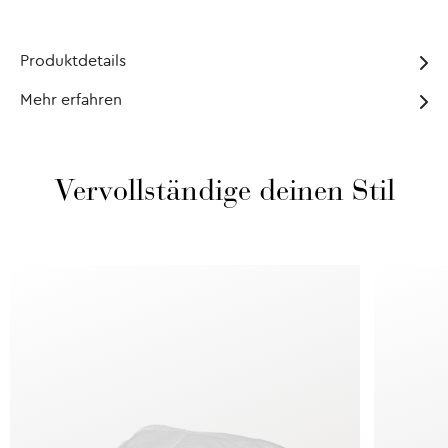
Produktdetails
Mehr erfahren
Vervollständige deinen Stil