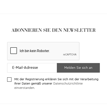
ABONNIEREN SIE DEN NEWSLETTER
Mit der Registrierung erklären Sie sich mit der Verarbeitung
Ihrer Daten gemäß unserer
Datenschutzrichtlinie
einverstanden
.