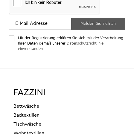
Mit der Registrierung erklären Sie sich mit der Verarbeitung
Ihrer Daten gemäß unserer
Datenschutzrichtlinie
einverstanden
.
FAZZINI
Bettwäsche
Badtextilien
Tischwäsche
Wohntextilien