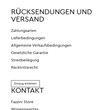
RÜCKSENDUNGEN UND
VERSAND
Zahlungsarten
Lieferbedingungen
Allgemeine Verkaufsbedingungen
Gesetzliche Garantie
Streitbeilegung
Rücktrittsrecht
Entzug einleiten
KONTAKT
Fazzini Store
Wissenswertes