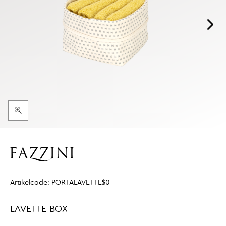
Artikelcode:
PORTALAVETTE$0
LAVETTE-BOX