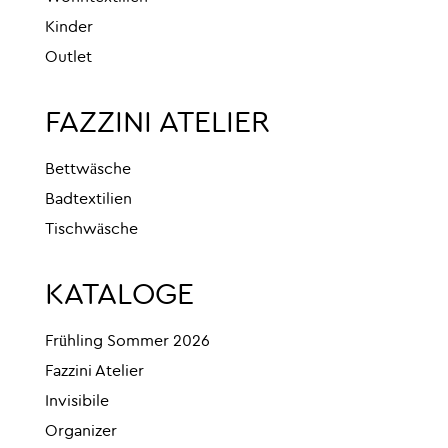
Kinder
Outlet
FAZZINI ATELIER
Bettwäsche
Badtextilien
Tischwäsche
KATALOGE
Frühling Sommer 2026
Fazzini Atelier
Invisibile
Organizer