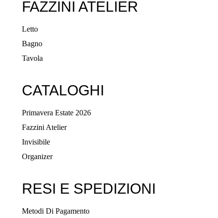
FAZZINI ATELIER
Letto
Bagno
Tavola
CATALOGHI
Primavera Estate 2026
Fazzini Atelier
Invisibile
Organizer
RESI E SPEDIZIONI
Metodi Di Pagamento