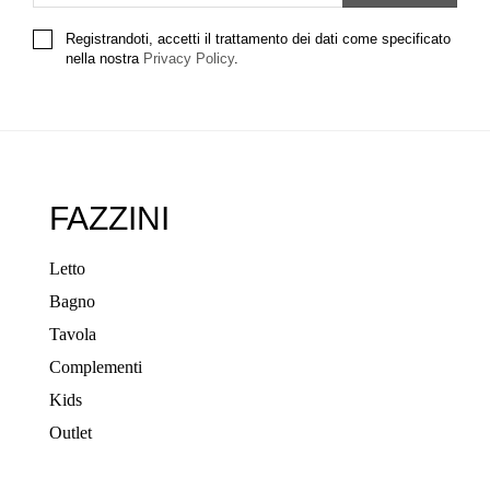
Registrandoti, accetti il trattamento dei dati come specificato
nella nostra
Privacy Policy
.
FAZZINI
Letto
Bagno
Tavola
Complementi
Kids
Outlet