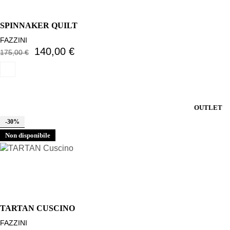
SPINNAKER QUILT
FAZZINI
140,00 €
175,00 €
OUTLET
-30%
Non disponibile
TARTAN CUSCINO
FAZZINI