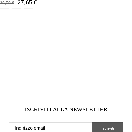
27,65 €
39,50 €
ISCRIVITI ALLA NEWSLETTER