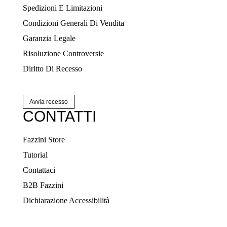
Spedizioni E Limitazioni
Condizioni Generali Di Vendita
Garanzia Legale
Risoluzione Controversie
Diritto Di Recesso
Avvia recesso
CONTATTI
Fazzini Store
Tutorial
Contattaci
B2B Fazzini
Dichiarazione Accessibilità