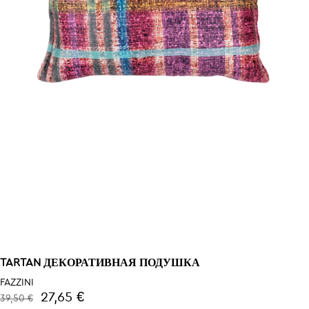
TARTAN ДЕКОРАТИВНАЯ ПОДУШКА
FAZZINI
27,65 €
39,50 €