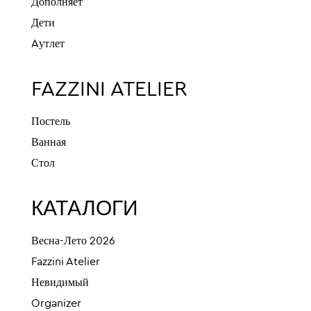
Дополняет
Дети
Aутлет
FAZZINI ATELIER
Постель
Ванная
Стол
КАТАЛОГИ
Весна-Лето 2026
Fazzini Atelier
Невидимый
Organizer