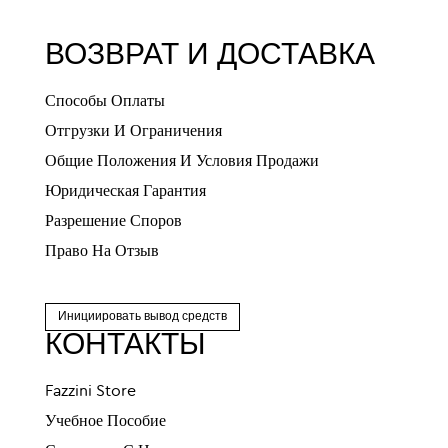
ВОЗВРАТ И ДОСТАВКА
Способы Оплаты
Отгрузки И Ограничения
Общие Положения И Условия Продажи
Юридическая Гарантия
Разрешение Споров
Право На Отзыв
Инициировать вывод средств
КОНТАКТЫ
Fazzini Store
Учебное Пособие