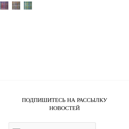
ПОДПИШИТЕСЬ НА РАССЫЛКУ
НОВОСТЕЙ