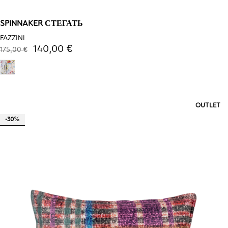
SPINNAKER СТЕГАТЬ
FAZZINI
140,00 €
175,00 €
OUTLET
-30%