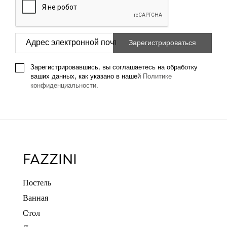
Зарегистрировавшись, вы соглашаетесь на обработку
ваших данных, как указано в нашей
Политике
конфиденциальности
.
FAZZINI
Постель
Ванная
Стол