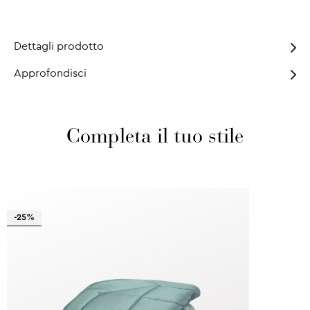
Dettagli prodotto
Approfondisci
Completa il tuo stile
-25%