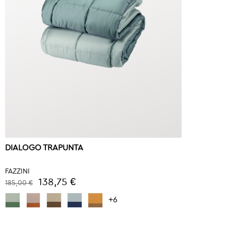
DIALOGO TRAPUNTA
FAZZINI
138,75 €
185,00 €
+6