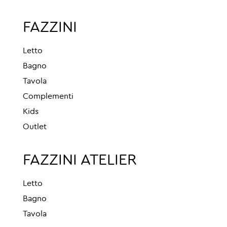
FAZZINI
Letto
Bagno
Tavola
Complementi
Kids
Outlet
FAZZINI ATELIER
Letto
Bagno
Tavola