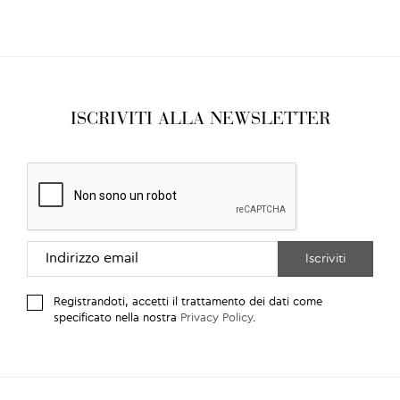
ISCRIVITI ALLA NEWSLETTER
Registrandoti, accetti il trattamento dei dati come
specificato nella nostra
Privacy Policy
.