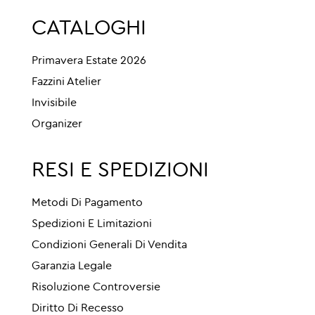
CATALOGHI
Primavera Estate 2026
Fazzini Atelier
Invisibile
Organizer
RESI E SPEDIZIONI
Metodi Di Pagamento
Spedizioni E Limitazioni
Condizioni Generali Di Vendita
Garanzia Legale
Risoluzione Controversie
Diritto Di Recesso