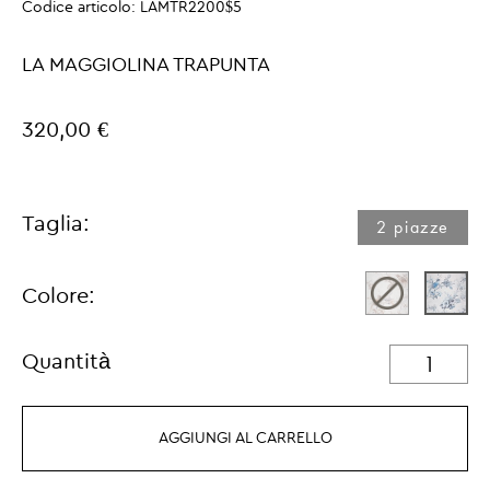
Codice articolo:
LAMTR2200$5
LA MAGGIOLINA TRAPUNTA
320,00 €
Taglia:
2 piazze
Colore:
Quantità
AGGIUNGI AL CARRELLO