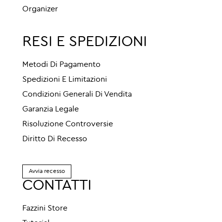
Organizer
RESI E SPEDIZIONI
Metodi Di Pagamento
Spedizioni E Limitazioni
Condizioni Generali Di Vendita
Garanzia Legale
Risoluzione Controversie
Diritto Di Recesso
Avvia recesso
CONTATTI
Fazzini Store