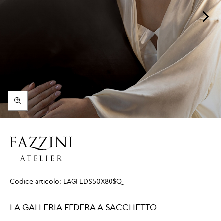
Codice articolo:
LAGFEDS50X80$Q
LA GALLERIA FEDERA A SACCHETTO