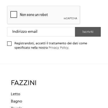
Registrandoti, accetti il trattamento dei dati come
specificato nella nostra
Privacy Policy
.
FAZZINI
Letto
Bagno