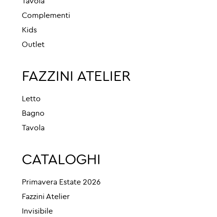
Tavola
Complementi
Kids
Outlet
FAZZINI ATELIER
Letto
Bagno
Tavola
CATALOGHI
Primavera Estate 2026
Fazzini Atelier
Invisibile