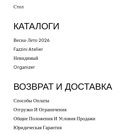
Стол
КАТАЛОГИ
Весна-Лето 2026
Fazzini Atelier
Невидимый
Organizer
ВОЗВРАТ И ДОСТАВКА
Способы Оплаты
Отгрузки И Ограничения
Общие Положения И Условия Продажи
Юридическая Гарантия