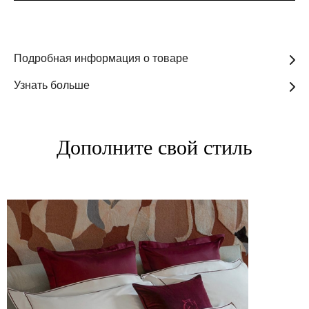
Подробная информация о товаре
Узнать больше
Дополните свой стиль