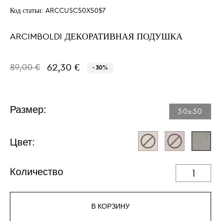
Код статьи:
ARCCUSC50X50$7
ARCIMBOLDI ДЕКОРАТИВНАЯ ПОДУШКА
62,30 €
89,00 €
- 30%
Размер:
50x50
Цвет:
Количество
В КОРЗИНУ