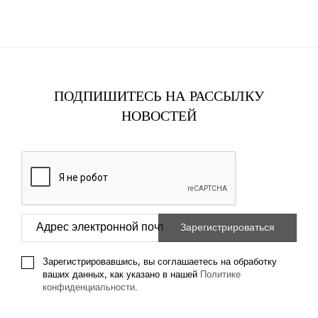
ПОДПИШИТЕСЬ НА РАССЫЛКУ
НОВОСТЕЙ
Зарегистрировавшись, вы соглашаетесь на обработку
ваших данных, как указано в нашей
Политике
конфиденциальности
.