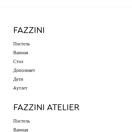
FAZZINI
Постель
Ванная
Стол
Дополняет
Дети
Aутлет
FAZZINI ATELIER
Постель
Ванная