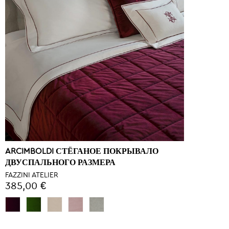
ARCIMBOLDI СТЁГАНОЕ ПОКРЫВАЛО
ДВУСПАЛЬНОГО РАЗМЕРА
FAZZINI ATELIER
385,00 €