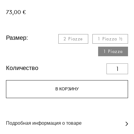
73,00 €
Размер:
2 Piazze
1 Piazza ½
1 Piazza
Количество
В КОРЗИНУ
Подробная информация о товаре