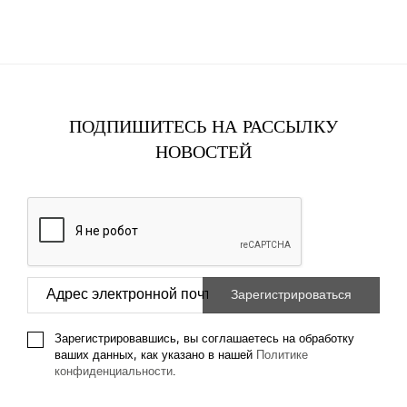
ПОДПИШИТЕСЬ НА РАССЫЛКУ
НОВОСТЕЙ
Зарегистрировавшись, вы соглашаетесь на обработку
ваших данных, как указано в нашей
Политике
конфиденциальности
.