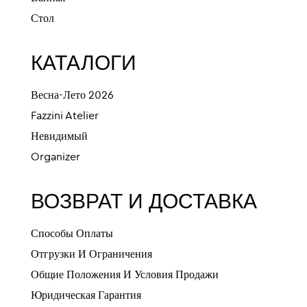
Стол
КАТАЛОГИ
Весна-Лето 2026
Fazzini Atelier
Невидимый
Organizer
ВОЗВРАТ И ДОСТАВКА
Способы Оплаты
Отгрузки И Ограничения
Общие Положения И Условия Продажи
Юридическая Гарантия