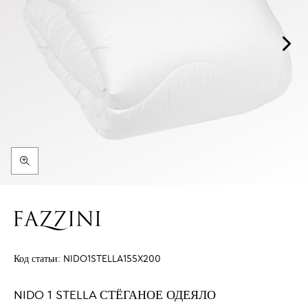
Код статьи:
NIDO1STELLA155X200
NIDO 1 STELLA СТЁГАНОЕ ОДЕЯЛО