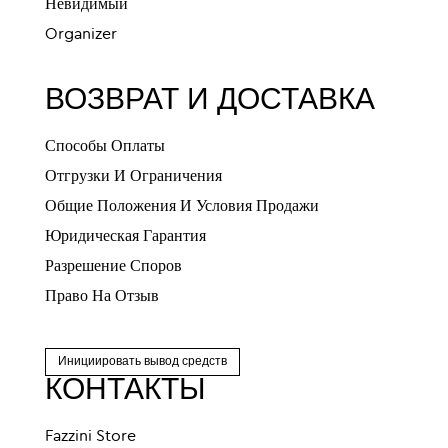
Невидимый
Organizer
ВОЗВРАТ И ДОСТАВКА
Способы Оплаты
Отгрузки И Ограничения
Общие Положения И Условия Продажи
Юридическая Гарантия
Разрешение Споров
Право На Отзыв
Инициировать вывод средств
КОНТАКТЫ
Fazzini Store