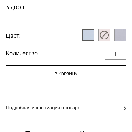
35,00 €
Цвет:
Количество
В КОРЗИНУ
Подробная информация о товаре