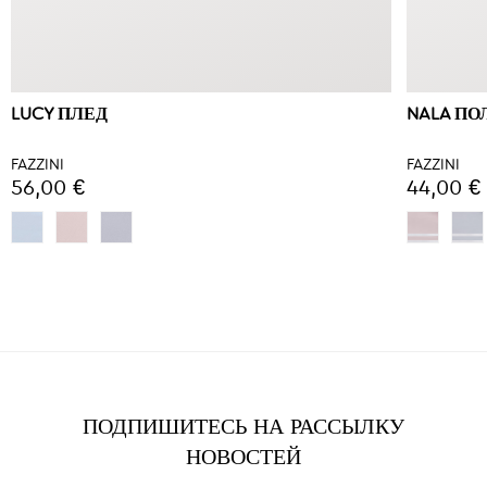
LUCY ПЛЕД
NALA П
FAZZINI
FAZZINI
56,00 €
44,00 €
ПОДПИШИТЕСЬ НА РАССЫЛКУ
НОВОСТЕЙ