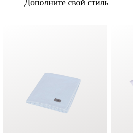
Дополните свой стиль