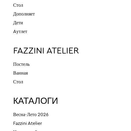
Стол
Дополняет
Дети
Aутлет
FAZZINI ATELIER
Постель
Ванная
Стол
КАТАЛОГИ
Весна-Лето 2026
Fazzini Atelier