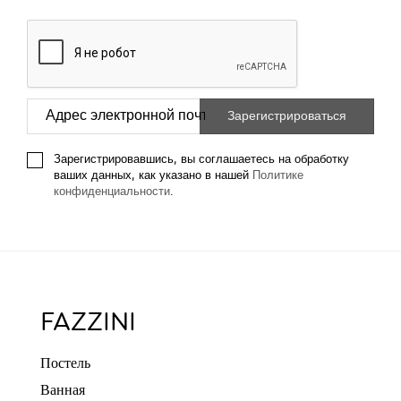
Зарегистрировавшись, вы соглашаетесь на обработку
ваших данных, как указано в нашей
Политике
конфиденциальности
.
FAZZINI
Постель
Ванная