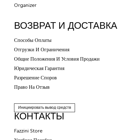
Organizer
ВОЗВРАТ И ДОСТАВКА
Способы Оплаты
Отгрузки И Ограничения
Общие Положения И Условия Продажи
Юридическая Гарантия
Разрешение Споров
Право На Отзыв
Инициировать вывод средств
КОНТАКТЫ
Fazzini Store