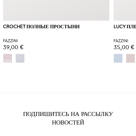
CROCHET ПОЛНЫЕ ПРОСТЫНИ
LUCY ПЛ
FAZZINI
FAZZINI
39,00 €
35,00 €
ПОДПИШИТЕСЬ НА РАССЫЛКУ
НОВОСТЕЙ