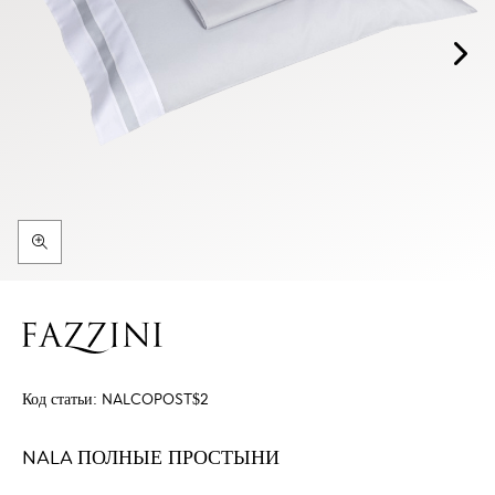
Код статьи:
NALCOPOST$2
NALA ПОЛНЫЕ ПРОСТЫНИ